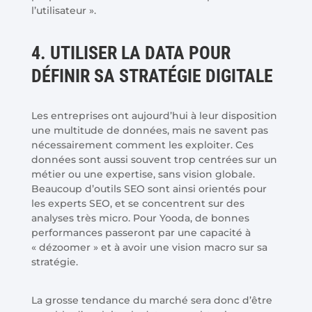
l’utilisateur ».
4. UTILISER LA DATA POUR
DÉFINIR SA STRATÉGIE DIGITALE
Les entreprises ont aujourd’hui à leur disposition
une multitude de données, mais ne savent pas
nécessairement comment les exploiter. Ces
données sont aussi souvent trop centrées sur un
métier ou une expertise, sans vision globale.
Beaucoup d’outils SEO sont ainsi orientés pour
les experts SEO, et se concentrent sur des
analyses très micro. Pour Yooda, de bonnes
performances passeront par une capacité à
« dézoomer » et à avoir une vision macro sur sa
stratégie.
La grosse tendance du marché sera donc d’être