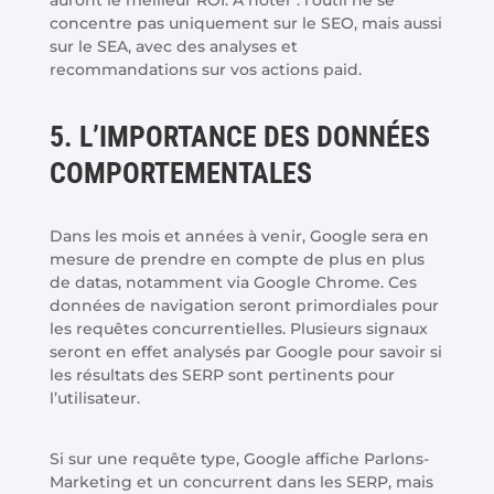
auront le meilleur ROI. À noter : l’outil ne se
concentre pas uniquement sur le SEO, mais aussi
sur le SEA, avec des analyses et
recommandations sur vos actions paid.
5. L’IMPORTANCE DES DONNÉES
COMPORTEMENTALES
Dans les mois et années à venir, Google sera en
mesure de prendre en compte de plus en plus
de datas, notamment via Google Chrome. Ces
données de navigation seront primordiales pour
les requêtes concurrentielles. Plusieurs signaux
seront en effet analysés par Google pour savoir si
les résultats des SERP sont pertinents pour
l’utilisateur.
Si sur une requête type, Google affiche Parlons-
Marketing et un concurrent dans les SERP, mais