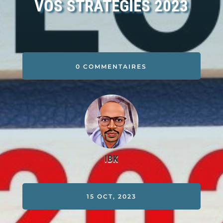
VOS STRATÉGIES 2023
0 COMMENTAIRES
IBK
15 OCT, 2023