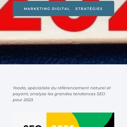
|
MARKETING DIGITAL
STRATÉGIES
Yooda, spécialiste du référencement naturel et
payant, analyse les grandes tendances SEO
pour 2023.