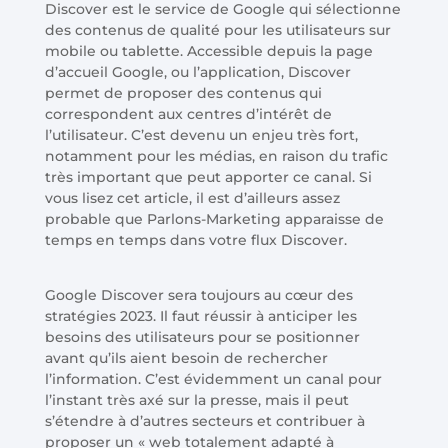
Discover est le service de Google qui sélectionne
des contenus de qualité pour les utilisateurs sur
mobile ou tablette. Accessible depuis la page
d’accueil Google, ou l’application, Discover
permet de proposer des contenus qui
correspondent aux centres d’intérêt de
l’utilisateur. C’est devenu un enjeu très fort,
notamment pour les médias, en raison du trafic
très important que peut apporter ce canal. Si
vous lisez cet article, il est d’ailleurs assez
probable que Parlons-Marketing apparaisse de
temps en temps dans votre flux Discover.
Google Discover sera toujours au cœur des
stratégies 2023. Il faut réussir à anticiper les
besoins des utilisateurs pour se positionner
avant qu’ils aient besoin de rechercher
l’information. C’est évidemment un canal pour
l’instant très axé sur la presse, mais il peut
s’étendre à d’autres secteurs et contribuer à
proposer un « web totalement adapté à