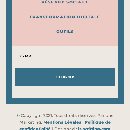
RÉSEAUX SOCIAUX
TRANSFORMATION DIGITALE
OUTILS
S'ABONNER
© Copyright 2021. Tous droits réservés. Parlons
Marketing.
Mentions Légales
|
Politique de
confidentialité
| Designed :
ls-writting.com