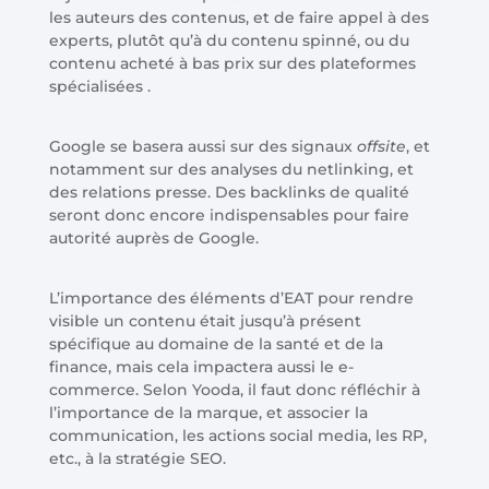
les auteurs des contenus, et de faire appel à des
experts, plutôt qu’à du contenu spinné, ou du
contenu acheté à bas prix sur des plateformes
spécialisées .
Google se basera aussi sur des signaux
offsite
, et
notamment sur des analyses du netlinking, et
des relations presse. Des backlinks de qualité
seront donc encore indispensables pour faire
autorité auprès de Google.
L’importance des éléments d’EAT pour rendre
visible un contenu était jusqu’à présent
spécifique au domaine de la santé et de la
finance, mais cela impactera aussi le e-
commerce. Selon Yooda, il faut donc réfléchir à
l’importance de la marque, et associer la
communication, les actions social media, les RP,
etc., à la stratégie SEO.