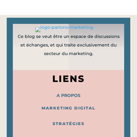
Ce blog se veut être un espace de discussions
et échanges, et qui traite exclusivement du
secteur du marketing.
LIENS
A PROPOS
MARKETING DIGITAL
STRATÉGIES