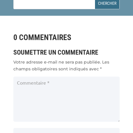
0 COMMENTAIRES
SOUMETTRE UN COMMENTAIRE
Votre adresse e-mail ne sera pas publiée.
Les
champs obligatoires sont indiqués avec
*