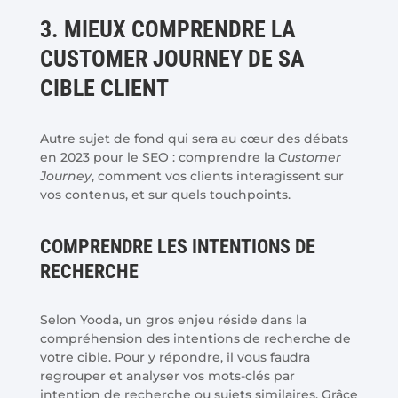
3. MIEUX COMPRENDRE LA
CUSTOMER JOURNEY DE SA
CIBLE CLIENT
Autre sujet de fond qui sera au cœur des débats
en 2023 pour le SEO : comprendre la
Customer
Journey
, comment vos clients interagissent sur
vos contenus, et sur quels touchpoints.
COMPRENDRE LES INTENTIONS DE
RECHERCHE
Selon Yooda, un gros enjeu réside dans la
compréhension des intentions de recherche de
votre cible. Pour y répondre, il vous faudra
regrouper et analyser vos mots-clés par
intention de recherche ou sujets similaires. Grâce