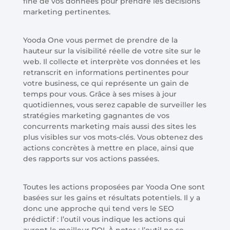
fine de vos données pour prendre les décisions
marketing pertinentes.
Yooda One vous permet de prendre de la
hauteur sur la visibilité réelle de votre site sur le
web. Il collecte et interprète vos données et les
retranscrit en informations pertinentes pour
votre business, ce qui représente un gain de
temps pour vous. Grâce à ses mises à jour
quotidiennes, vous serez capable de surveiller les
stratégies marketing gagnantes de vos
concurrents marketing mais aussi des sites les
plus visibles sur vos mots-clés. Vous obtenez des
actions concrètes à mettre en place, ainsi que
des rapports sur vos actions passées.
Toutes les actions proposées par Yooda One sont
basées sur les gains et résultats potentiels. Il y a
donc une approche qui tend vers le SEO
prédictif : l’outil vous indique les actions qui