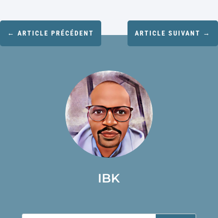
←
ARTICLE PRÉCÉDENT
ARTICLE SUIVANT
→
IBK