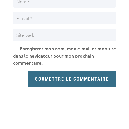
Enregistrer mon nom, mon e-mail et mon site
dans le navigateur pour mon prochain
commentaire.
SOUMETTRE LE COMMENTAIRE