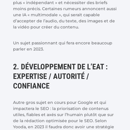
plus « indépendant » et nécessiter des briefs
moins précis. Certaines rumeurs annoncent aussi
une IA « multimodale », qui serait capable
d’accepter de l’audio, du texte, des images et de
la vidéo pour créer du contenu.
Un sujet passionnant qui fera encore beaucoup
parler en 2023.
2. DÉVELOPPEMENT DE L’EAT :
EXPERTISE / AUTORITÉ /
CONFIANCE
Autre gros sujet en cours pour Google et qui
impactera le SEO : la priorisation de contenus
utiles, fiables et axés sur l’humain plutôt que sur
de la rédaction optimisée pour le SEO. Selon
Yooda, en 2023 il faudra donc avoir une stratégie