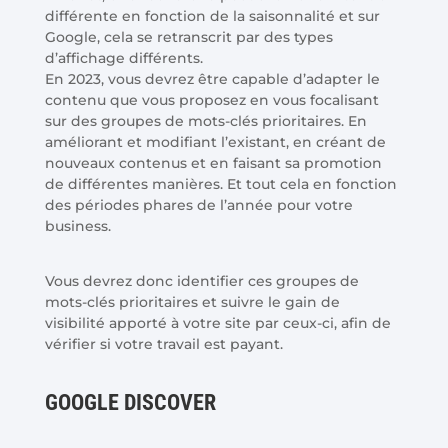
différente en fonction de la saisonnalité et sur
Google, cela se retranscrit par des types
d’affichage différents.
En 2023, vous devrez être capable d’adapter le
contenu que vous proposez en vous focalisant
sur des groupes de mots-clés prioritaires. En
améliorant et modifiant l’existant, en créant de
nouveaux contenus et en faisant sa promotion
de différentes manières. Et tout cela en fonction
des périodes phares de l’année pour votre
business.
Vous devrez donc identifier ces groupes de
mots-clés prioritaires et suivre le gain de
visibilité apporté à votre site par ceux-ci, afin de
vérifier si votre travail est payant.
GOOGLE DISCOVER