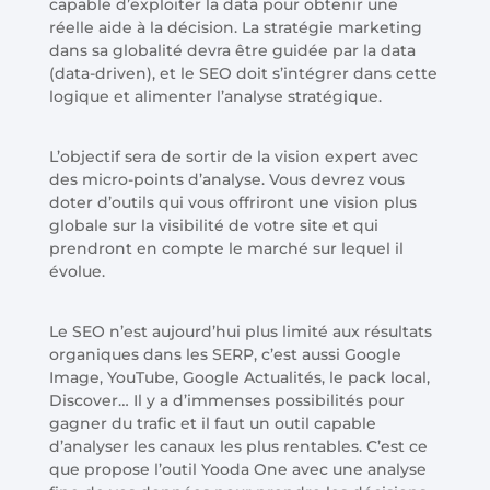
capable d’exploiter la data pour obtenir une
réelle aide à la décision. La stratégie marketing
dans sa globalité devra être guidée par la data
(data-driven), et le SEO doit s’intégrer dans cette
logique et alimenter l’analyse stratégique.
L’objectif sera de sortir de la vision expert avec
des micro-points d’analyse. Vous devrez vous
doter d’outils qui vous offriront une vision plus
globale sur la visibilité de votre site et qui
prendront en compte le marché sur lequel il
évolue.
Le SEO n’est aujourd’hui plus limité aux résultats
organiques dans les SERP, c’est aussi Google
Image, YouTube, Google Actualités, le pack local,
Discover… Il y a d’immenses possibilités pour
gagner du trafic et il faut un outil capable
d’analyser les canaux les plus rentables. C’est ce
que propose l’outil Yooda One avec une analyse