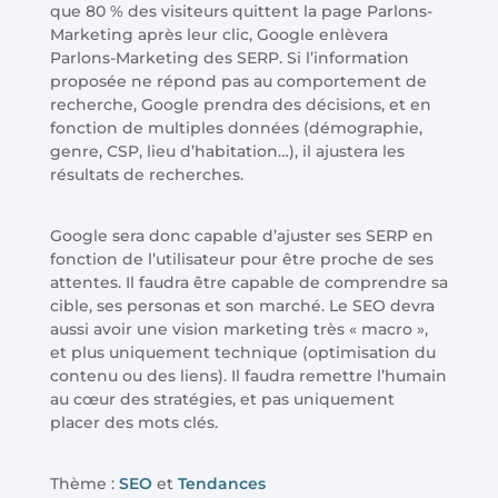
que 80 % des visiteurs quittent la page Parlons-
Marketing après leur clic, Google enlèvera
Parlons-Marketing des SERP. Si l’information
proposée ne répond pas au comportement de
recherche, Google prendra des décisions, et en
fonction de multiples données (démographie,
genre, CSP, lieu d’habitation…), il ajustera les
résultats de recherches.
Google sera donc capable d’ajuster ses SERP en
fonction de l’utilisateur pour être proche de ses
attentes. Il faudra être capable de comprendre sa
cible, ses personas et son marché. Le SEO devra
aussi avoir une vision marketing très « macro »,
et plus uniquement technique (optimisation du
contenu ou des liens). Il faudra remettre l’humain
au cœur des stratégies, et pas uniquement
placer des mots clés.
Thème :
SEO
et
Tendances