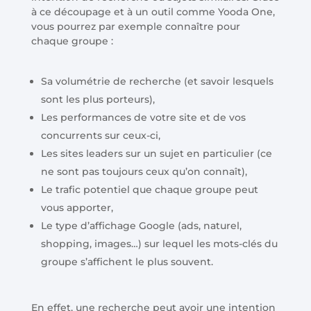
à ce découpage et à un outil comme Yooda One,
vous pourrez par exemple connaître pour
chaque groupe :
Sa volumétrie de recherche (et savoir lesquels
sont les plus porteurs),
Les performances de votre site et de vos
concurrents sur ceux-ci,
Les sites leaders sur un sujet en particulier (ce
ne sont pas toujours ceux qu’on connaît),
Le trafic potentiel que chaque groupe peut
vous apporter,
Le type d’affichage Google (ads, naturel,
shopping, images…) sur lequel les mots-clés du
groupe s’affichent le plus souvent.
En effet, une recherche peut avoir une intention