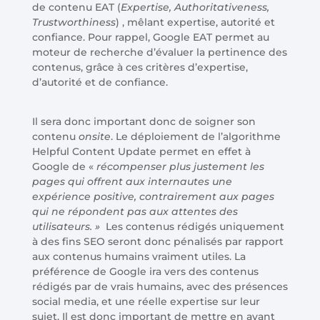
de contenu EAT (
Expertise, Authoritativeness,
Trustworthiness
) , mêlant expertise, autorité et
confiance. Pour rappel, Google EAT permet au
moteur de recherche d’évaluer la pertinence des
contenus, grâce à ces critères d’expertise,
d’autorité et de confiance.
Il sera donc important donc de soigner son
contenu
onsite
. Le déploiement de l’algorithme
Helpful Content Update permet en effet à
Google de «
récompenser plus justement les
pages qui offrent aux internautes une
expérience positive, contrairement aux pages
qui ne répondent pas aux attentes des
utilisateurs. »
Les contenus rédigés uniquement
à des fins SEO seront donc pénalisés par rapport
aux contenus humains vraiment utiles. La
préférence de Google ira vers des contenus
rédigés par de vrais humains, avec des présences
social media, et une réelle expertise sur leur
sujet. Il est donc important de mettre en avant