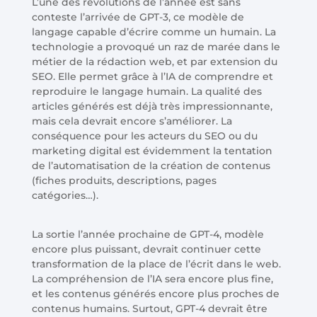
L’une des révolutions de l’année est sans
conteste l’arrivée de GPT-3, ce modèle de
langage capable d’écrire comme un humain. La
technologie a provoqué un raz de marée dans le
métier de la rédaction web, et par extension du
SEO. Elle permet grâce à l’IA de comprendre et
reproduire le langage humain. La qualité des
articles générés est déjà très impressionnante,
mais cela devrait encore s’améliorer. La
conséquence pour les acteurs du SEO ou du
marketing digital est évidemment la tentation
de l’automatisation de la création de contenus
(fiches produits, descriptions, pages
catégories…).
La sortie l’année prochaine de GPT-4, modèle
encore plus puissant, devrait continuer cette
transformation de la place de l’écrit dans le web.
La compréhension de l’IA sera encore plus fine,
et les contenus générés encore plus proches de
contenus humains. Surtout, GPT-4 devrait être