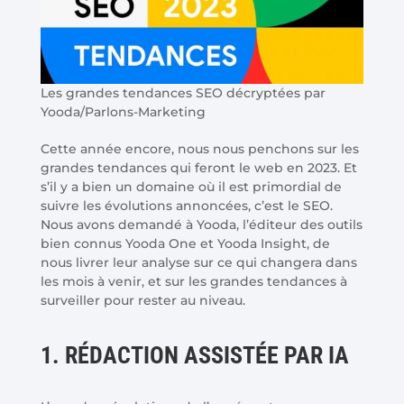
Les grandes tendances SEO décryptées par
Yooda/Parlons-Marketing
Cette année encore, nous nous penchons sur les
grandes tendances qui feront le web en 2023. Et
s’il y a bien un domaine où il est primordial de
suivre les évolutions annoncées, c’est le SEO.
Nous avons demandé à Yooda, l’éditeur des outils
bien connus Yooda One et Yooda Insight, de
nous livrer leur analyse sur ce qui changera dans
les mois à venir, et sur les grandes tendances à
surveiller pour rester au niveau.
1. RÉDACTION ASSISTÉE PAR IA