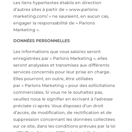
Les liens hypertextes établis en direction
d’autres sites à partir de « www.parlons-
marketing.com/ » ne sauraient, en aucun cas,
engager la responsabilité de « Parlons
Marketing ».
DONNÉES PERSONNELLES
Les informations que vous saisirez seront
enregistrées par « Parlons Marketing », elles
seront analysées et transmises aux différents
services concernés pour leur prise en charge.
Elles pourront, en outre, être utilisées
par « Parlons Marketing » pour des sollicitations
commerciales. Si vous ne le souhaitez pas,
veuillez nous le signifier en écrivant à l’adresse
précisée ci-après. Vous disposez d’un droit
d’accès, de modification, de rectification et de
suppression concernant les données collectées
sur ce site, dans les conditions prévues par la loi