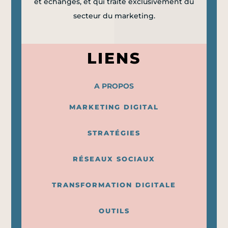
et échanges, et qui traite exclusivement du
secteur du marketing.
LIENS
A PROPOS
MARKETING DIGITAL
STRATÉGIES
RÉSEAUX SOCIAUX
TRANSFORMATION DIGITALE
OUTILS