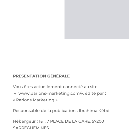
PRÉSENTATION GÉNÉRALE
Vous êtes actuellement connecté au site
« www.parlons-marketing.com/», édité par :
« Parlons Marketing »
Responsable de la publication : Ibrahima Kébé
Hébergeur : 1&1, 7 PLACE DE LA GARE. 57200
SARREGUEMINES.