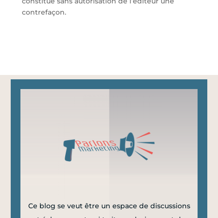
constitue sans autorisation de l’éditeur une
contrefaçon.
Ce blog se veut être un espace de discussions