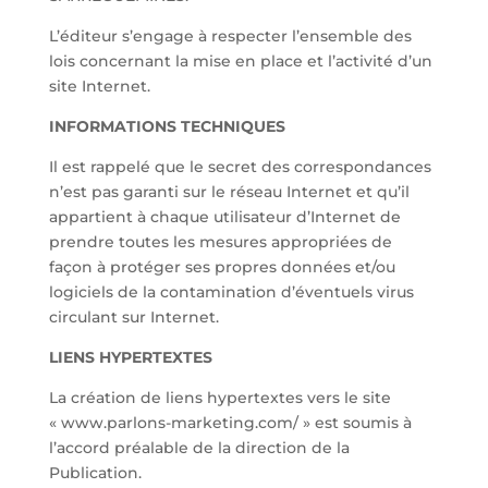
L’éditeur s’engage à respecter l’ensemble des
lois concernant la mise en place et l’activité d’un
site Internet.
INFORMATIONS TECHNIQUES
Il est rappelé que le secret des correspondances
n’est pas garanti sur le réseau Internet et qu’il
appartient à chaque utilisateur d’Internet de
prendre toutes les mesures appropriées de
façon à protéger ses propres données et/ou
logiciels de la contamination d’éventuels virus
circulant sur Internet.
LIENS HYPERTEXTES
La création de liens hypertextes vers le site
« www.parlons-marketing.com/ » est soumis à
l’accord préalable de la direction de la
Publication.