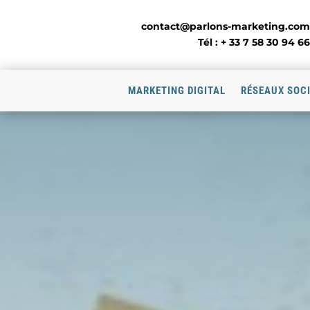
contact@parlons-marketing.com
Tél : + 33 7 58 30 94 66
MARKETING DIGITAL
RÉSEAUX SOC