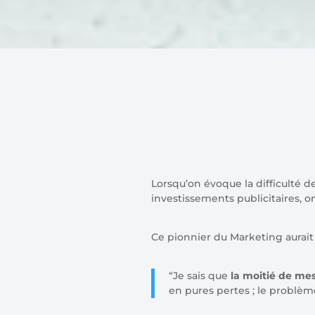
Lorsqu’on évoque la difficulté d
investissements publicitaires, 
Ce pionnier du Marketing aurait 
“Je sais que
la moitié de mes
en pures pertes ; le problème