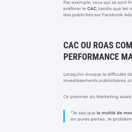
Par exemple, ceux qui se sont fr
préférer le
CAC
, tandis que les
des publicités sur Facebook Ads
CAC OU ROAS CO
PERFORMANCE MA
Lorsqu’on évoque la difficulté d
investissements publicitaires, 
Ce pionnier du Marketing aurait 
“Je sais que
la moitié de mes
en pures pertes ; le problème