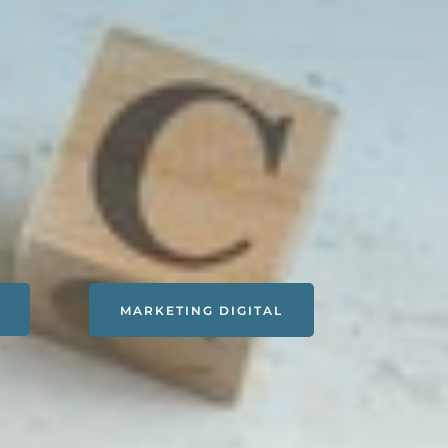
MARKETING DIGITAL