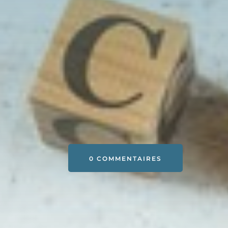
0 COMMENTAIRES