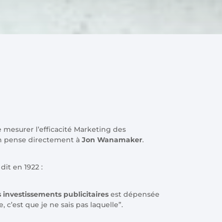
e mesurer l’efficacité Marketing des
on pense directement à
Jon Wanamaker
.
dit en 1922 :
 investissements publicitaires
est dépensée
, c’est que je ne sais pas laquelle”.