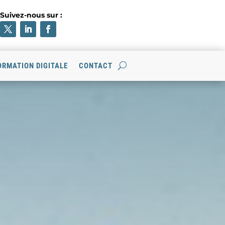
Suivez-nous sur :
RMATION DIGITALE
CONTACT