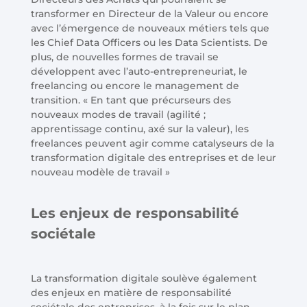
transformer en Directeur de la Valeur ou encore
avec l’émergence de nouveaux métiers tels que
les Chief Data Officers ou les Data Scientists. De
plus, de nouvelles formes de travail se
développent avec l’auto-entrepreneuriat, le
freelancing ou encore le management de
transition. « En tant que précurseurs des
nouveaux modes de travail (agilité ;
apprentissage continu, axé sur la valeur), les
freelances peuvent agir comme catalyseurs de la
transformation digitale des entreprises et de leur
nouveau modèle de travail »
Les enjeux de responsabilité
sociétale
La transformation digitale soulève également
des enjeux en matière de responsabilité