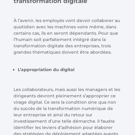
transformation digitale
À l’avenir, les employés vont devoir collaborer au
quotidien avec les machines voire même, dans
certains cas, ils en seront dépendants. Pour que
l’humain soit parfaitement intégré dans la
transformation digitale des entreprises, trois
grandes thématiques doivent être abordées.
L’appropriation du digital
Les collaborateurs, mais aussi les managers et les
dirigeants devront pleinement s’approprier ce
virage digital. Ce sera la condition sine qua non
du succès de la transformation numérique de
leur entreprise et ainsi du retour sur
investissement d’une telle démarche. Il faudra
identifier les leviers d’adhésion pour élaborer
des stratégies de déploiement adaptées auprès