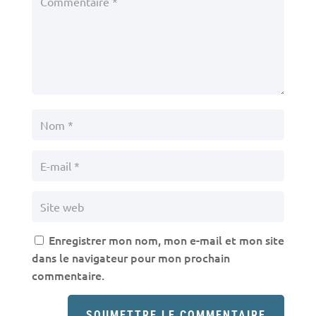
Enregistrer mon nom, mon e-mail et mon site
dans le navigateur pour mon prochain
commentaire.
SOUMETTRE LE COMMENTAIRE