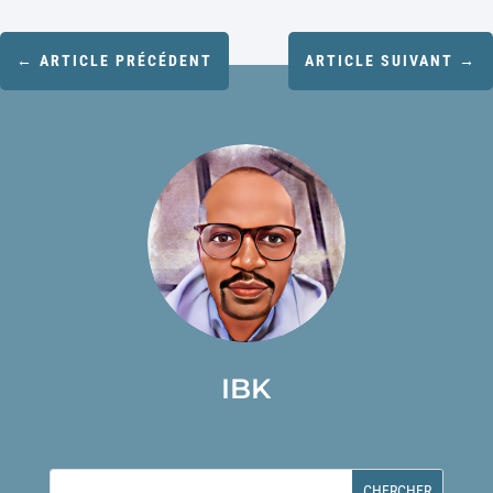
←
ARTICLE PRÉCÉDENT
ARTICLE SUIVANT
→
IBK