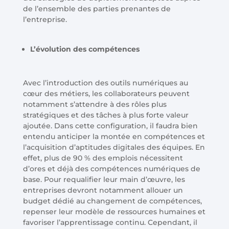
de l’ensemble des parties prenantes de
l’entreprise.
L’évolution des compétences
Avec l’introduction des outils numériques au
cœur des métiers, les collaborateurs peuvent
notamment s’attendre à des rôles plus
stratégiques et des tâches à plus forte valeur
ajoutée. Dans cette configuration, il faudra bien
entendu anticiper la montée en compétences et
l’acquisition d’aptitudes digitales des équipes. En
effet, plus de 90 % des emplois nécessitent
d’ores et déjà des compétences numériques de
base. Pour requalifier leur main d’œuvre, les
entreprises devront notamment allouer un
budget dédié au changement de compétences,
repenser leur modèle de ressources humaines et
favoriser l’apprentissage continu. Cependant, il