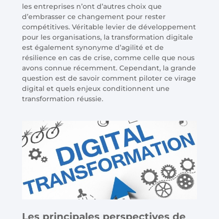
les entreprises n’ont d’autres choix que
d’embrasser ce changement pour rester
compétitives. Véritable levier de développement
pour les organisations, la transformation digitale
est également synonyme d’agilité et de
résilience en cas de crise, comme celle que nous
avons connue récemment. Cependant, la grande
question est de savoir comment piloter ce virage
digital et quels enjeux conditionnent une
transformation réussie.
Les principales perspectives de