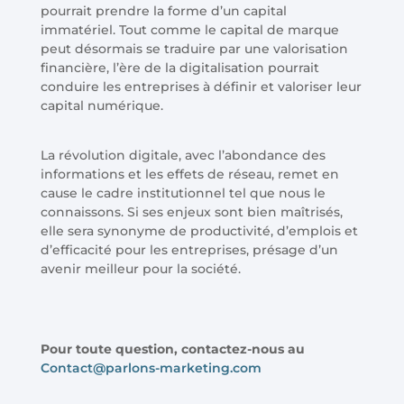
pourrait prendre la forme d’un capital
immatériel. Tout comme le capital de marque
peut désormais se traduire par une valorisation
financière, l’ère de la digitalisation pourrait
conduire les entreprises à définir et valoriser leur
capital numérique.
La révolution digitale, avec l’abondance des
informations et les effets de réseau, remet en
cause le cadre institutionnel tel que nous le
connaissons. Si ses enjeux sont bien maîtrisés,
elle sera synonyme de productivité, d’emplois et
d’efficacité pour les entreprises, présage d’un
avenir meilleur pour la société.
Pour toute question, contactez-nous au
Contact@parlons-marketing.com