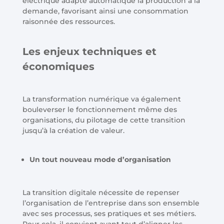
électrique adapte automatique la production à la
demande, favorisant ainsi une consommation
raisonnée des ressources.
Les enjeux techniques et
économiques
La transformation numérique va également
bouleverser le fonctionnement même des
organisations, du pilotage de cette transition
jusqu’à la création de valeur.
Un tout nouveau mode d’organisation
La transition digitale nécessite de repenser
l’organisation de l’entreprise dans son ensemble
avec ses processus, ses pratiques et ses métiers.