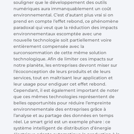
souligner que le développement des outils
numériques aura immanquablement un coût
environnemental. C’est d’autant plus vrai si on
prend en compte l’effet rebond, ce phénomène
paradoxal qui veut que la réduction des impacts
environnementaux escomptée avec une
nouvelle technologie soit partiellement voire
entièrement compensée avec la
surconsommation de cette même solution
technologique. Afin de limiter ces impacts sur
notre planète, les entreprises devront miser sur
l’écoconception de leurs produits et de leurs
services, tout en maîtrisant leur application et
leur usage pour endiguer cet effet rebond.
Cependant, il est également important de noter
que ces mêmes technologies représentent de
belles opportunités pour réduire l’empreinte
environnementale des entreprises grâce à
l’analyse et au partage des données en temps
réel. Le smart grid est un exemple phare : ce
système intelligent de distribution d’énergie