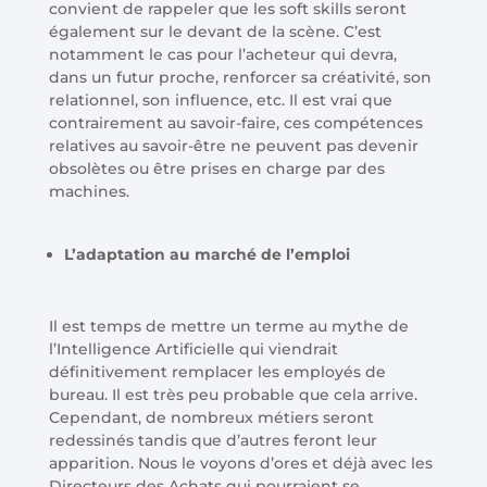
convient de rappeler que les soft skills seront
également sur le devant de la scène. C’est
notamment le cas pour l’acheteur qui devra,
dans un futur proche, renforcer sa créativité, son
relationnel, son influence, etc. Il est vrai que
contrairement au savoir-faire, ces compétences
relatives au savoir-être ne peuvent pas devenir
obsolètes ou être prises en charge par des
machines.
L’adaptation au marché de l’emploi
Il est temps de mettre un terme au mythe de
l’Intelligence Artificielle qui viendrait
définitivement remplacer les employés de
bureau. Il est très peu probable que cela arrive.
Cependant, de nombreux métiers seront
redessinés tandis que d’autres feront leur
apparition. Nous le voyons d’ores et déjà avec les
Directeurs des Achats qui pourraient se