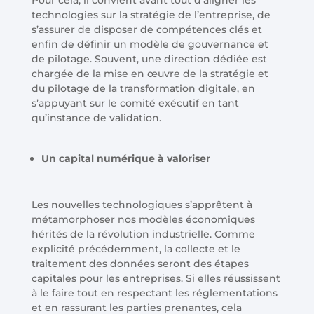
Pour cela, il convient avant tout d’aligner les
technologies sur la stratégie de l’entreprise, de
s’assurer de disposer de compétences clés et
enfin de définir un modèle de gouvernance et
de pilotage. Souvent, une direction dédiée est
chargée de la mise en œuvre de la stratégie et
du pilotage de la transformation digitale, en
s’appuyant sur le comité exécutif en tant
qu’instance de validation.
Un capital numérique à valoriser
Les nouvelles technologiques s’apprêtent à
métamorphoser nos modèles économiques
hérités de la révolution industrielle. Comme
explicité précédemment, la collecte et le
traitement des données seront des étapes
capitales pour les entreprises. Si elles réussissent
à le faire tout en respectant les réglementations
et en rassurant les parties prenantes, cela