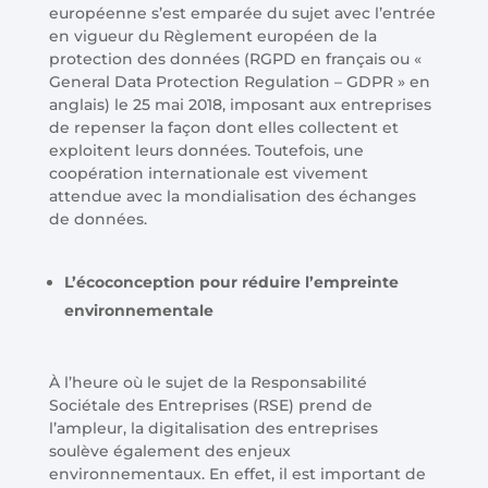
européenne s’est emparée du sujet avec l’entrée
en vigueur du Règlement européen de la
protection des données (RGPD en français ou «
General Data Protection Regulation – GDPR » en
anglais) le 25 mai 2018, imposant aux entreprises
de repenser la façon dont elles collectent et
exploitent leurs données. Toutefois, une
coopération internationale est vivement
attendue avec la mondialisation des échanges
de données.
L’écoconception pour réduire l’empreinte
environnementale
À l’heure où le sujet de la Responsabilité
Sociétale des Entreprises (RSE) prend de
l’ampleur, la digitalisation des entreprises
soulève également des enjeux
environnementaux. En effet, il est important de