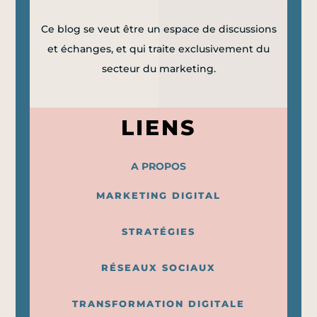
Ce blog se veut être un espace de discussions
et échanges, et qui traite exclusivement du
secteur du marketing.
LIENS
A PROPOS
MARKETING DIGITAL
STRATÉGIES
RÉSEAUX SOCIAUX
TRANSFORMATION DIGITALE