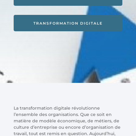
TRANSFORMATION DIGITALE
La transformation digitale révolutionne
l’ensemble des organisations. Que ce soit en
matière de modèle économique, de métiers, de
culture d’entreprise ou encore d’organisation de
travail, tout est remis en question. Aujourd’hui,