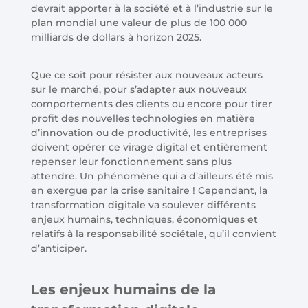
devrait apporter à la société et à l’industrie sur le
plan mondial une valeur de plus de 100 000
milliards de dollars à horizon 2025.
Que ce soit pour résister aux nouveaux acteurs
sur le marché, pour s’adapter aux nouveaux
comportements des clients ou encore pour tirer
profit des nouvelles technologies en matière
d’innovation ou de productivité, les entreprises
doivent opérer ce virage digital et entièrement
repenser leur fonctionnement sans plus
attendre. Un phénomène qui a d’ailleurs été mis
en exergue par la crise sanitaire ! Cependant, la
transformation digitale va soulever différents
enjeux humains, techniques, économiques et
relatifs à la responsabilité sociétale, qu’il convient
d’anticiper.
Les enjeux humains de la