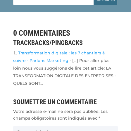
0 COMMENTAIRES
TRACKBACKS/PINGBACKS
Transformation digitale : les 7 chantiers à
suivre - Parlons Marketing
- […] Pour aller plus
loin nous vous suggérons de lire cet article: LA
TRANSFORMATION DIGITALE DES ENTREPRISES :
QUELS SONT…
SOUMETTRE UN COMMENTAIRE
Votre adresse e-mail ne sera pas publiée.
Les
champs obligatoires sont indiqués avec
*