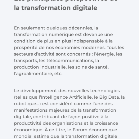
la transformation digitale
En seulement quelques décennies, la
transformation numérique est devenue une
condition de plus en plus indispensable à la
prospérité de nos économies modernes. Tous les
secteurs d’activité sont concernés : l’énergie, les
transports, les télécommunications, la
production industrielle, les soins de santé,
l’agroalimentaire, etc.
Le développement des nouvelles technologies
(telles que l’Intelligence Artificielle, le Big Data, la
robotique…) est considéré comme l’une des
manifestations majeures de la transformation
digitale, contribuant de façon positive à la
productivité des organisations et la croissance
économique. À ce titre, le Forum économique
mondial estime que la transformation digitale