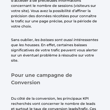
d’accéder à de précieuses informations
concernant le nombre de sessions (visiteurs sur
votre site). Vous avez la possibilité d’affiner la
précision des données récoltées pour connaître
le trafic sur une page précise, pour la période de
votre choix.
Sans oublier,
les baisses sont aussi intéressantes
que les hausses
. En effet, certaines baisses
significatives de votre trafic peuvent vous alerter
sur un éventuel problème à résoudre sur votre
site.
Pour une campagne de
Conversion
Du côté de la conversion, les principaux KPI
recherchés vont concerner le nombre de leads
et surtout le taux de conversion leads/trafic. Ces