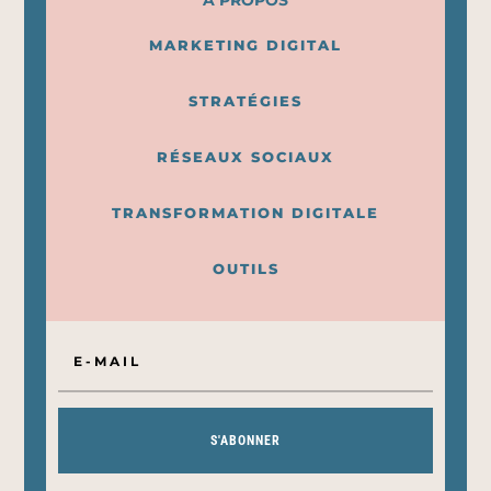
A PROPOS
MARKETING DIGITAL
STRATÉGIES
RÉSEAUX SOCIAUX
TRANSFORMATION DIGITALE
OUTILS
S'ABONNER