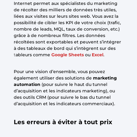
Internet permet aux spécialistes du marketing
de récolter des milliers de données très utiles,
liées aux visites sur leurs sites web. Vous avez la
possibilité de cibler les KPI de votre choix (trafic,
nombre de leads, MQL, taux de conversion, etc.)
grâce à de nombreux filtres. Les données
récoltées sont exportables et peuvent s’intégrer
à des tableaux de bord qui s’intègrent sur des
t
ableurs comme
Google Sheets
ou
Excel
.
Pour une vision d’ensemble, vous pouvez
également utiliser des solutions de
marketing
automation
(pour suivre le haut du tunnel
d’acquisition et les indicateurs marketing), ou
des outils CRM (pour suivre le bas du tunnel
d’acquisition et les indicateurs commerciaux).
Les erreurs à éviter à tout prix