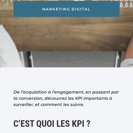
MARKETING DIGITAL
De l’acquisition à l’engagement, en passant par
la conversion, découvrez les KPI importants à
surveiller, et comment les suivre.
C’EST QUOI LES KPI ?