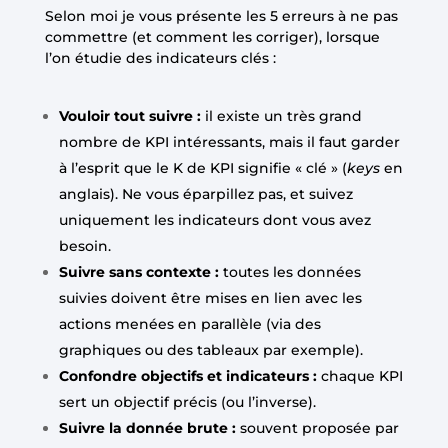
Selon moi je vous présente les 5 erreurs à ne pas
commettre (et comment les corriger), lorsque
l’on étudie des indicateurs clés :
Vouloir tout suivre :
il existe un très grand
nombre de KPI intéressants, mais il faut garder
à l’esprit que le K de KPI signifie « clé » (
keys
en
anglais). Ne vous éparpillez pas, et suivez
uniquement les indicateurs dont vous avez
besoin.
Suivre sans contexte :
toutes les données
suivies doivent être mises en lien avec les
actions menées en parallèle (via des
graphiques ou des tableaux par exemple).
Confondre objectifs et indicateurs :
chaque KPI
sert un objectif précis (ou l’inverse).
Suivre la donnée brute :
souvent proposée par