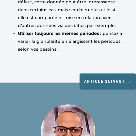
défaut, cette donnée peut être intéressante
dans certains cas, mais sera bien plus utile si
elle est comparée et mise en relation avec
d’autres données via des ratios par exemple.
Utiliser toujours les mêmes périodes :
pensez à
varier la granularité en élargissant les périodes
selon vos besoins.
ARTICLE SUIVANT
→