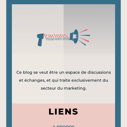
Ce blog se veut être un espace de discussions
et échanges, et qui traite exclusivement du
secteur du marketing.
LIENS