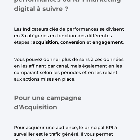
digital à suivre ?
Les Indicateurs clés de performances se divisent
en 3 catégories en fonction des différentes
étapes :
acquisition
,
conversion
et
engagement
.
V
ous pouvez donner plus de sens à ces données
en les affinant par canal, mais également en les
comparant selon les périodes et en les reliant
aux actions mises en place.
Pour une campagne
d’Acquisition
Pour acquérir une audience, le principal KPI à
surveiller est le trafic généré. Il vous permet