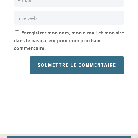
Enregistrer mon nom, mon e-mail et mon site
dans le navigateur pour mon prochain
commentaire.
SOUMETTRE LE COMMENTAIRE