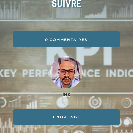
SUIVRE
0 COMMENTAIRES
IBK
1 NOV, 2021