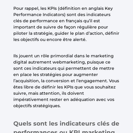
Pour rappel, les KPIs (définition en anglais Key
Performance Indicators) sont des indicateurs
clés de performance en français qu’il est
important de suivre de façon régulière pour
piloter la stratégie, guider le plan d’action, définir
les objectifs ou encore être alerté.
Ils jouent un rôle primordial dans le marketing
digital autrement webmarketing, puisque ce
sont ces indicateurs qui permettent de mettre
en place les stratégies pour augmenter
l’acquisition, la conversion et l’engagement. Vous
êtes libre de définir les KPIs que vous souhaitez
suivre, mais attention, ils doivent
impérativement rester en adéquation avec vos
objectifs stratégiques.
Quels sont les indicateurs clés de
performances ou KPI marketing