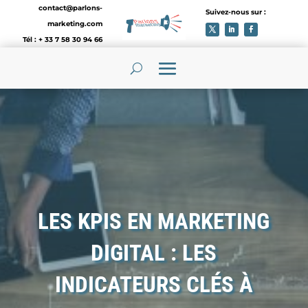
contact@parlons-
Suivez-nous sur :
marketing.com
Tél : + 33 7 58 30 94 66
LES KPIS EN MARKETING
DIGITAL : LES
INDICATEURS CLÉS À