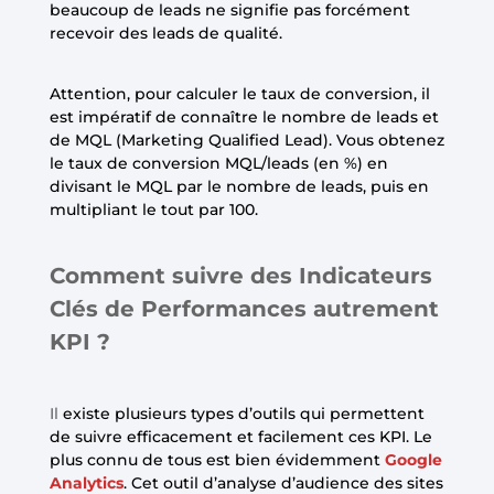
beaucoup de leads ne signifie pas forcément
recevoir des leads de qualité.
Attention, pour calculer le taux de conversion, il
est impératif de connaître le nombre de leads et
de MQL (Marketing Qualified Lead). Vous obtenez
le taux de conversion MQL/leads (en %) en
divisant le MQL par le nombre de leads, puis en
multipliant le tout par 100.
Comment suivre des Indicateurs
Clés de Performances autrement
KPI ?
Il
existe plusieurs types d’outils qui permettent
de suivre efficacement et facilement ces KPI. Le
plus connu de tous est bien évidemment
Google
Analytics
. Cet outil d’analyse d’audience des sites