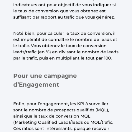
indicateurs ont pour objectif de vous indiquer si
le taux de conversion que vous obtenez est
suffisant par rapport au trafic que vous générez.
Noté bien, pour calculer le taux de conversion, il
est impératif de connaître le nombre de leads et
le trafic. Vous obtenez le taux de conversion
leads/trafic (en %) en divisant le nombre de leads
par le trafic, puis en multipliant le tout par 100.
Pour une campagne
d’Engagement
Enfin, pour l’engagement, les KPI à surveiller
sont le nombre de prospects qualifiés (MQL),
ainsi que le taux de conversion MQL
(Marketing Qualified Lead)/leads ou MQL/trafic.
Ces ratios sont intéressants, puisque recevoir