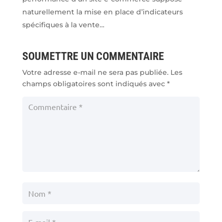
naturellement la mise en place d’indicateurs
spécifiques à la vente…
SOUMETTRE UN COMMENTAIRE
Votre adresse e-mail ne sera pas publiée.
Les
champs obligatoires sont indiqués avec
*