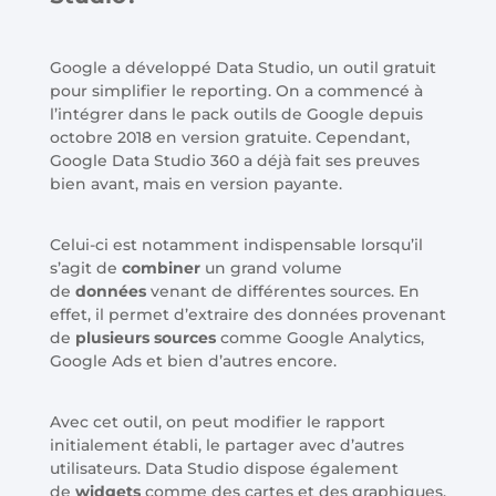
Google a développé Data Studio, un outil gratuit
pour simplifier le reporting. On a commencé à
l’intégrer dans le pack outils de Google depuis
octobre 2018 en version gratuite. Cependant,
Google Data Studio 360 a déjà fait ses preuves
bien avant, mais en version payante.
Celui-ci est notamment indispensable lorsqu’il
s’agit de
combiner
un grand volume
de
données
venant de différentes sources. En
effet, il permet d’extraire des données provenant
de
plusieurs sources
comme Google Analytics,
Google Ads et bien d’autres encore.
Avec cet outil, on peut modifier le rapport
initialement établi, le partager avec d’autres
utilisateurs. Data Studio dispose également
de
widgets
comme des cartes et des graphiques.