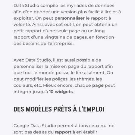
Data Studio compile les myriades de données
afin d’en donner une version plus facile à lire et à
exploiter. On peut
personnaliser
le rapport à
volonté. Ainsi, avec cet outil, on peut obtenir un
petit rapport d’une seule page ou un long
rapport d’une vingtaine de pages, en fonction
des besoins de l’entreprise.
Avec Data Studio, il est aussi possible de
personnaliser la mise en page du rapport afin
que tout le monde puisse le lire aisément. On
peut modifier les polices, les thèmes, les
couleurs, etc. Mieux encore, chaque
page
peut
intégrer jusqu’à
10 widgets
.
DES MODÈLES PRÊTS À L’EMPLOI
Google Data Studio permet à tous ceux qui ne
sont pas des as du
rapport
à en établir