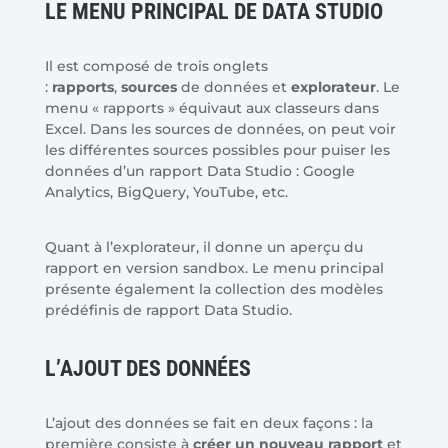
LE MENU PRINCIPAL DE DATA STUDIO
Il est composé de trois onglets
:
rapports
,
sources
de données et
explorateur
. Le
menu « rapports » équivaut aux classeurs dans
Excel. Dans les sources de données, on peut voir
les différentes sources possibles pour puiser les
données d’un rapport Data Studio : Google
Analytics, BigQuery, YouTube, etc.
Quant à l’explorateur, il donne un aperçu du
rapport en version sandbox. Le menu principal
présente également la collection des modèles
prédéfinis de rapport Data Studio.
L’AJOUT DES DONNÉES
L’ajout des données se fait en deux façons : la
première consiste à
créer un nouveau rapport
et