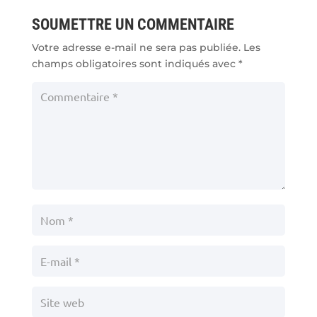
SOUMETTRE UN COMMENTAIRE
Votre adresse e-mail ne sera pas publiée.
Les
champs obligatoires sont indiqués avec
*