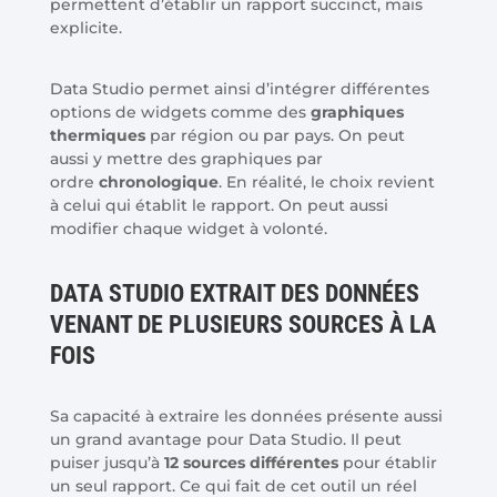
permettent d’établir un rapport succinct, mais
explicite.
Data Studio permet ainsi d’intégrer différentes
options de widgets comme des
graphiques
thermiques
par région ou par pays. On peut
aussi y mettre des graphiques par
ordre
chronologique
. En réalité, le choix revient
à celui qui établit le rapport. On peut aussi
modifier chaque widget à volonté.
DATA STUDIO EXTRAIT DES DONNÉES
VENANT DE PLUSIEURS SOURCES À LA
FOIS
Sa capacité à extraire les données présente aussi
un grand avantage pour Data Studio. Il peut
puiser jusqu’à
12 sources différentes
pour établir
un seul rapport. Ce qui fait de cet outil un réel