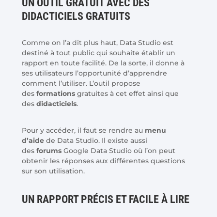
UN OUTIL GRATUIT AVEC DES
DIDACTICIELS GRATUITS
Comme on l’a dit plus haut, Data Studio est
destiné à tout public qui souhaite établir un
rapport en toute facilité. De la sorte, il donne à
ses utilisateurs l’opportunité d’apprendre
comment l’utiliser. L’outil propose
des
formations
gratuites à cet effet ainsi que
des
didacticiels
.
Pour y accéder, il faut se rendre au
menu
d’aide
de Data Studio. Il existe aussi
des
forums
Google Data Studio où l’on peut
obtenir les réponses aux différentes questions
sur son utilisation.
UN RAPPORT PRÉCIS ET FACILE À LIRE