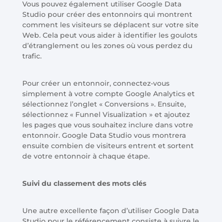
Vous pouvez également utiliser Google Data
Studio pour créer des entonnoirs qui montrent
comment les visiteurs se déplacent sur votre site
Web. Cela peut vous aider à identifier les goulots
d’étranglement ou les zones où vous perdez du
trafic.
Pour créer un entonnoir, connectez-vous
simplement à votre compte Google Analytics et
sélectionnez l’onglet « Conversions ». Ensuite,
sélectionnez « Funnel Visualization » et ajoutez
les pages que vous souhaitez inclure dans votre
entonnoir. Google Data Studio vous montrera
ensuite combien de visiteurs entrent et sortent
de votre entonnoir à chaque étape.
Suivi du classement des mots clés
Une autre excellente façon d’utiliser Google Data
Studio pour le référencement consiste à suivre le