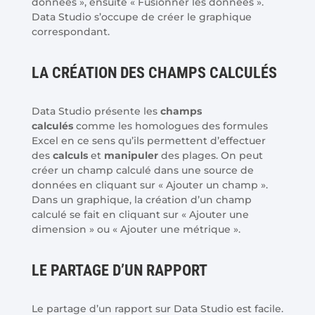
données », ensuite « Fusionner les données ».
Data Studio s’occupe de créer le graphique
correspondant.
LA CRÉATION DES CHAMPS CALCULÉS
Data Studio présente les
champs
calculés
comme les homologues des formules
Excel en ce sens qu’ils permettent d’effectuer
des
calculs
et
manipuler
des plages. On peut
créer un champ calculé dans une source de
données en cliquant sur « Ajouter un champ ».
Dans un graphique, la création d’un champ
calculé se fait en cliquant sur « Ajouter une
dimension » ou « Ajouter une métrique ».
LE PARTAGE D’UN RAPPORT
Le partage d’un rapport sur Data Studio est facile.