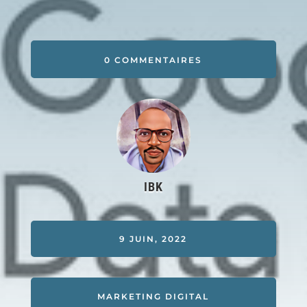
0 COMMENTAIRES
IBK
9 JUIN, 2022
MARKETING DIGITAL