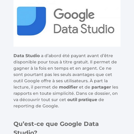
Data Studio
a d’abord été payant avant d’être
disponible pour tous à titre gratuit. Il permet de
gagner à la fois en temps et en argent. Ce ne
sont pourtant pas les seuls avantages que cet
outil Google offre à ses utilisateurs. À part la
lecture, il permet de
modifier
et de
partager
les
rapports en toute simplicité. Dans ce dossier, on
va découvrir tout sur cet
outil pratique
de
reporting de Google.
Qu’est-ce que Google Data
Studio?