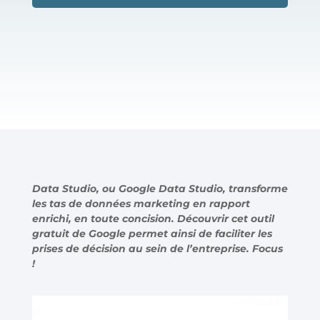
Data Studio, ou Google Data Studio, transforme
les tas de données marketing en rapport
enrichi, en toute concision. Découvrir cet outil
gratuit de Google permet ainsi de faciliter les
prises de décision au sein de l’entreprise. Focus
!