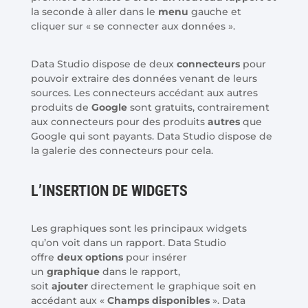
la seconde à aller dans le
menu
gauche et
cliquer sur « se connecter aux données ».
Data Studio dispose de deux
connecteurs
pour
pouvoir extraire des données venant de leurs
sources. Les connecteurs accédant aux autres
produits de
Google
sont gratuits, contrairement
aux connecteurs pour des produits
autres
que
Google qui sont payants. Data Studio dispose de
la galerie des connecteurs pour cela.
L’INSERTION DE WIDGETS
Les graphiques sont les principaux widgets
qu’on voit dans un rapport. Data Studio
offre
deux options
pour insérer
un
graphique
dans le rapport,
soit
ajouter
directement le graphique soit en
accédant aux «
Champs disponibles
». Data