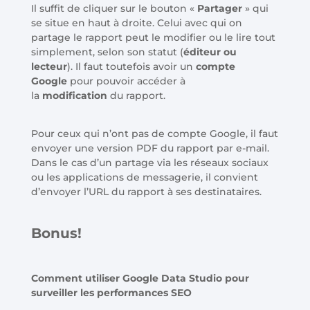
Il suffit de cliquer sur le bouton «
Partager
» qui
se situe en haut à droite. Celui avec qui on
partage le rapport peut le modifier ou le lire tout
simplement, selon son statut (
éditeur ou
lecteur
). Il faut toutefois avoir un
compte
Google
pour pouvoir accéder à
la
modification
du rapport.
Pour ceux qui n’ont pas de compte Google, il faut
envoyer une version PDF du rapport par e-mail.
Dans le cas d’un partage via les réseaux sociaux
ou les applications de messagerie, il convient
d’envoyer l’URL du rapport à ses destinataires.
Bonus!
Comment utiliser Google Data Studio pour
surveiller les performances SEO