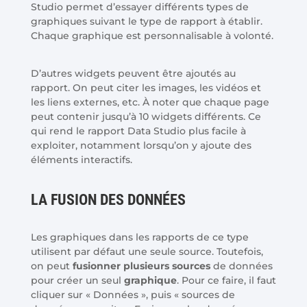
Studio permet d’essayer différents types de
graphiques suivant le type de rapport à établir.
Chaque graphique est personnalisable à volonté.
D’autres widgets peuvent être ajoutés au
rapport. On peut citer les images, les vidéos et
les liens externes, etc. À noter que chaque page
peut contenir jusqu’à 10 widgets différents. Ce
qui rend le rapport Data Studio plus facile à
exploiter, notamment lorsqu’on y ajoute des
éléments interactifs.
LA FUSION DES DONNÉES
Les graphiques dans les rapports de ce type
utilisent par défaut une seule source. Toutefois,
on peut
fusionner plusieurs sources
de données
pour créer un seul
graphique
. Pour ce faire, il faut
cliquer sur « Données », puis « sources de