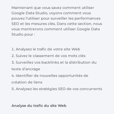
Maintenant que vous savez comment utiliser
Google Data Studio, voyons comment vous
pouvez l’utiliser pour surveiller les performances
SEO et les mesures clés. Dans cette section, nous
vous montrerons comment utiliser Google Data
Studio pour :
Analysez le trafic de votre site Web
Suivez le classement de vos mots clés
Surveillez vos backlinks et la distribution du
texte d’ancrage
Identifier de nouvelles opportunités de
création de liens
Analysez les stratégies SEO de vos concurrents
Analyse du trafic du site Web