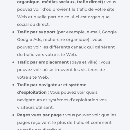
organique, médias sociaux, trafic direct) :
vous
pouvez voir d’où provient le trafic de votre site
Web et quelle part de celui-ci est organique,
social ou direct.
Trafic par support
(par exemple, e-mail, Google
Google Ads, recherche organique) : vous
pouvez voir les différents canaux qui génèrent
du trafic vers votre site Web.
Trafic par emplacement
(pays et ville) : vous
pouvez voir où se trouvent les visiteurs de
votre site Web.
Trafic par navigateur et système
d’exploitation
: Vous pouvez voir quels
navigateurs et systèmes d’exploitation vos
visiteurs utilisent.
Pages vues par page :
vous pouvez voir quelles
pages reçoivent le plus de trafic et comment
ce trafic est distribué.