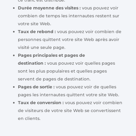
Durée moyenne des visites :
vous pouvez voir
combien de temps les internautes restent sur
votre site Web.
Taux de rebond :
vous pouvez voir combien de
personnes quittent votre site Web après avoir
visité une seule page.
Pages principales et pages de
destination :
vous pouvez voir quelles pages
sont les plus populaires et quelles pages
servent de pages de destination.
Pages de sortie :
vous pouvez voir de quelles
pages les internautes quittent votre site Web.
Taux de conversion :
vous pouvez voir combien
de visiteurs de votre site Web se convertissent
en clients.