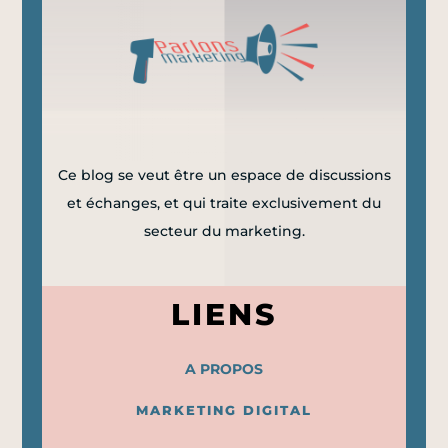
Ce blog se veut être un espace de discussions
et échanges, et qui traite exclusivement du
secteur du marketing.
LIENS
A PROPOS
MARKETING DIGITAL