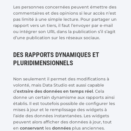
Les personnes concernées peuvent émettre des
commentaires et des opinions si leur accès n’est
pas limité à une simple lecture. Pour partager un
rapport vers un tiers, il faut l’envoyer par e-mail
ou intégrer son URL dans la publication s’il s’agit
d’une publication sur les réseaux sociaux.
DES RAPPORTS DYNAMIQUES ET
PLURIDIMENSIONNELS
Non seulement il permet des modifications à
volonté, mais Data Studio est aussi capable
d’
extraire des données en temps réel
. Cela
donne un certain dynamisme aux rapports ainsi
établis. Il est toutefois possible de configurer les
mises à jour et le remplissage des widgets à
l’aide des données instantanées. Les widgets
peuvent alors afficher des données à jour, tout
en
conservant
les
données
plus anciennes.