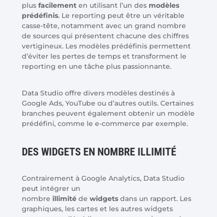
plus
facilement
en utilisant l’un des
modèles
prédéfinis
. Le reporting peut être un véritable
casse-tête, notamment avec un grand nombre
de sources qui présentent chacune des chiffres
vertigineux. Les modèles prédéfinis permettent
d’éviter les pertes de temps et transforment le
reporting en une tâche plus passionnante.
Data Studio offre divers modèles destinés à
Google Ads, YouTube ou d’autres outils. Certaines
branches peuvent également obtenir un modèle
prédéfini, comme le e-commerce par exemple.
DES WIDGETS EN NOMBRE ILLIMITÉ
Contrairement à Google Analytics, Data Studio
peut intégrer un
nombre
illimité
de
widgets
dans un rapport. Les
graphiques, les cartes et les autres widgets