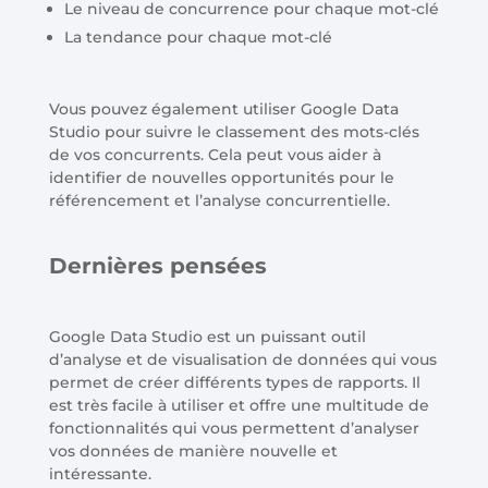
Le niveau de concurrence pour chaque mot-clé
La tendance pour chaque mot-clé
Vous pouvez également utiliser Google Data
Studio pour suivre le classement des mots-clés
de vos concurrents. Cela peut vous aider à
identifier de nouvelles opportunités pour le
référencement et l’analyse concurrentielle.
Dernières pensées
Google Data Studio est un puissant outil
d’analyse et de visualisation de données qui vous
permet de créer différents types de rapports. Il
est très facile à utiliser et offre une multitude de
fonctionnalités qui vous permettent d’analyser
vos données de manière nouvelle et
intéressante.