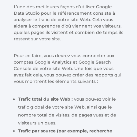
L’une des meilleures façons d’utiliser Google
Data Studio pour le référencement consiste à
analyser le trafic de votre site Web. Cela vous
aidera à comprendre d’où viennent vos visiteurs,
quelles pages ils visitent et combien de temps ils
restent sur votre site.
Pour ce faire, vous devrez vous connecter aux
comptes Google Analytics et Google Search
Console de votre site Web. Une fois que vous
avez fait cela, vous pouvez créer des rapports qui
vous montrent les éléments suivants :
Trafic total du site Web :
vous pouvez voir le
trafic global de votre site Web, ainsi que le
nombre total de visites, de pages vues et de
visiteurs uniques.
Trafic par source (par exemple, recherche