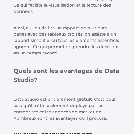
Ce qui facilite la visualisation et la lecture des
données.
Ainsi, au lieu de lire un rapport de plusieurs
pages avec des tableaux croisés, on assiste à un
rapport simplifié, où tous les éléments essentiels
figurent. Ce qui permet de prendre les décisions
en un temps record.
Quels sont les avantages de Data
Studio?
Data Studio est entièrement
gratuit
. C’est pour
cela qu’il a été facilement déployé par les
entreprises et les agences de marketing.
Nombreux sont les avantages qu’il procure.