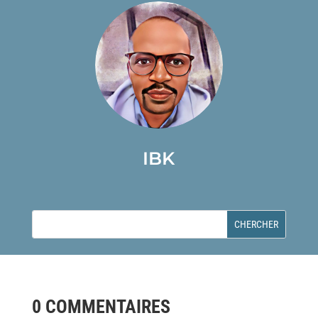
IBK
0 COMMENTAIRES