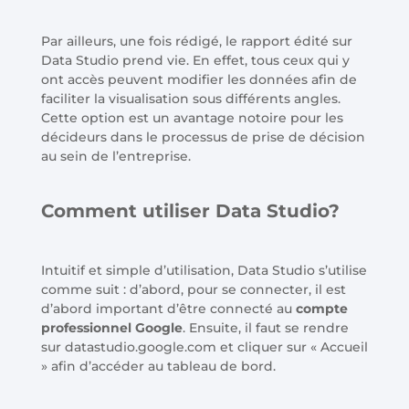
Par ailleurs, une fois rédigé, le rapport édité sur
Data Studio prend vie. En effet, tous ceux qui y
ont accès peuvent modifier les données afin de
faciliter la visualisation sous différents angles.
Cette option est un avantage notoire pour les
décideurs dans le processus de prise de décision
au sein de l’entreprise.
Comment utiliser Data Studio?
Intuitif et simple d’utilisation, Data Studio s’utilise
comme suit : d’abord, pour se connecter, il est
d’abord important d’être connecté au
compte
professionnel Google
. Ensuite, il faut se rendre
sur datastudio.google.com et cliquer sur « Accueil
» afin d’accéder au tableau de bord.