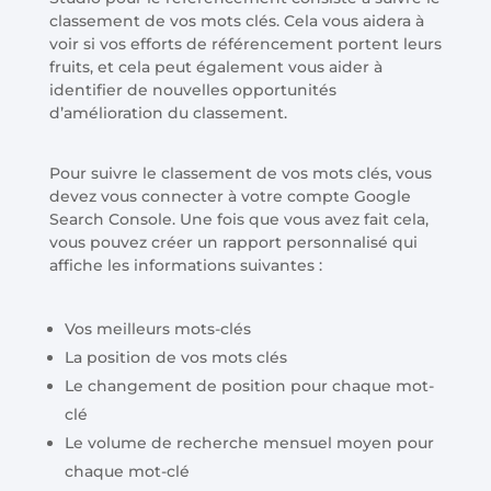
classement de vos mots clés. Cela vous aidera à
voir si vos efforts de référencement portent leurs
fruits, et cela peut également vous aider à
identifier de nouvelles opportunités
d’amélioration du classement.
Pour suivre le classement de vos mots clés, vous
devez vous connecter à votre compte Google
Search Console. Une fois que vous avez fait cela,
vous pouvez créer un rapport personnalisé qui
affiche les informations suivantes :
Vos meilleurs mots-clés
La position de vos mots clés
Le changement de position pour chaque mot-
clé
Le volume de recherche mensuel moyen pour
chaque mot-clé