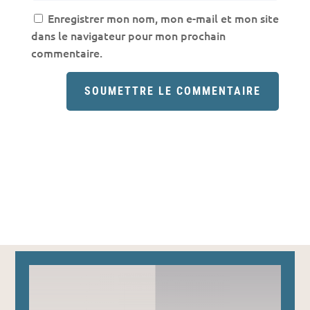
Enregistrer mon nom, mon e-mail et mon site
dans le navigateur pour mon prochain
commentaire.
SOUMETTRE LE COMMENTAIRE