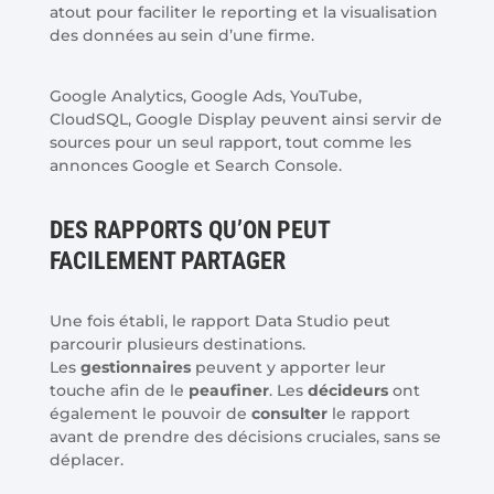
atout pour faciliter le reporting et la visualisation
des données au sein d’une firme.
Google Analytics, Google Ads, YouTube,
CloudSQL, Google Display peuvent ainsi servir de
sources pour un seul rapport, tout comme les
annonces Google et Search Console.
DES RAPPORTS QU’ON PEUT
FACILEMENT PARTAGER
Une fois établi, le rapport Data Studio peut
parcourir plusieurs destinations.
Les
gestionnaires
peuvent y apporter leur
touche afin de le
peaufiner
. Les
décideurs
ont
également le pouvoir de
consulter
le rapport
avant de prendre des décisions cruciales, sans se
déplacer.