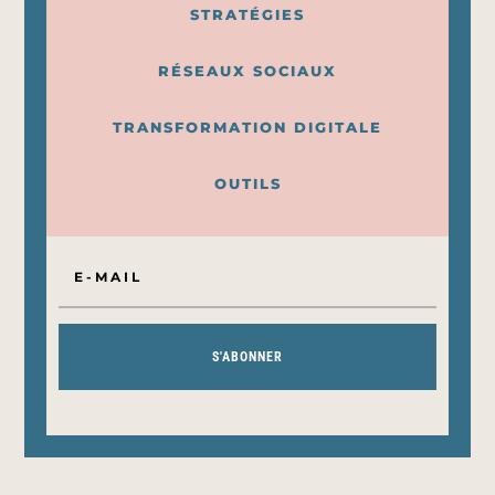
STRATÉGIES
RÉSEAUX SOCIAUX
TRANSFORMATION DIGITALE
OUTILS
S'ABONNER