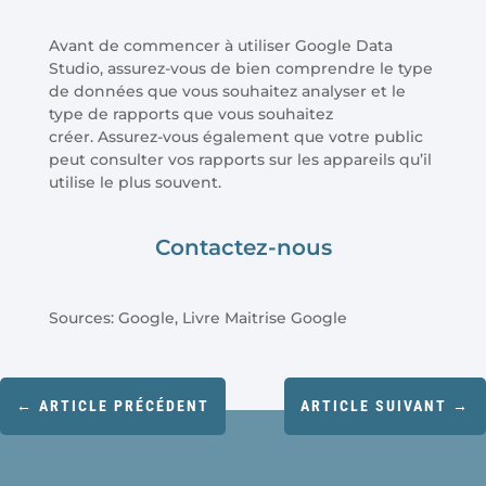
Avant de commencer à utiliser Google Data
Studio, assurez-vous de bien comprendre le type
de données que vous souhaitez analyser et le
type de rapports que vous souhaitez
créer. Assurez-vous également que votre public
peut consulter vos rapports sur les appareils qu’il
utilise le plus souvent.
Contactez-nous
Sources: Google, Livre Maitrise Google
←
ARTICLE PRÉCÉDENT
ARTICLE SUIVANT
→