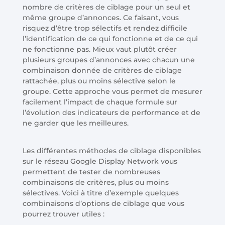
nombre de critères de ciblage pour un seul et
même groupe d’annonces. Ce faisant, vous
risquez d’être trop sélectifs et rendez difficile
l’identification de ce qui fonctionne et de ce qui
ne fonctionne pas. Mieux vaut plutôt créer
plusieurs groupes d’annonces avec chacun une
combinaison donnée de critères de ciblage
rattachée, plus ou moins sélective selon le
groupe. Cette approche vous permet de mesurer
facilement l’impact de chaque formule sur
l’évolution des indicateurs de performance et de
ne garder que les meilleures.
Les différentes méthodes de ciblage disponibles
sur le réseau Google Display Network vous
permettent de tester de nombreuses
combinaisons de critères, plus ou moins
sélectives. Voici à titre d’exemple quelques
combinaisons d’options de ciblage que vous
pourrez trouver utiles :