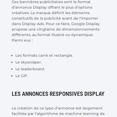
Ces bannières publicitaires sont le format
d’annonce Display offrant le plus d’options
créatives. La marque définit les éléments
constitutifs de la publicité avant de l’importer
dans Display Ads. Pour ce faire, Google Display
propose une vingtaine de dimensionnements
différents, au format illustré ou dynamique.
Parmi eux :
Les formats carré et rectangle.
Le skyscraper.
Le leaderboard.
Le GIF.
LES ANNONCES RESPONSIVES DISPLAY
La création de ce type d’annonce est largement
facilitée par l’algorithme de machine learning de