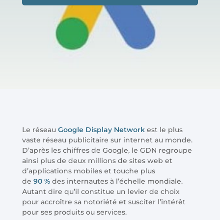
Le réseau
Google Display Network
est le plus
vaste réseau publicitaire sur internet au monde.
D’après les chiffres de Google, le GDN regroupe
ainsi plus de deux millions de sites web et
d’applications mobiles et touche plus
de
90 %
des internautes à l’échelle mondiale.
Autant dire qu’il constitue un levier de choix
pour accroître sa notoriété et susciter l’intérêt
pour ses produits ou services.