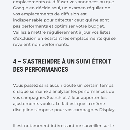
emplacements où diffuser vos annonces ou que
Google en décide seul, un examen régulier de
vos emplacements de diffusion est
indispensable pour détecter ceux qui ne sont
pas performants et optimiser votre budget.
Veillez à mettre régulièrement à jour vos listes
d’exclusion en écartant les emplacements qui se
révèlent non performants.
4 – S’ASTREINDRE À UN SUIVI ÉTROIT
DES PERFORMANCES
Vous passez sans aucun doute un certain temps
chaque semaine à analyser les performances de
vos campagnes Search et à leur apporter les
ajustements voulus. Le fait est que la même
discipline s’impose pour vos campagnes Display.
Il est notamment intéressant de surveiller sur le