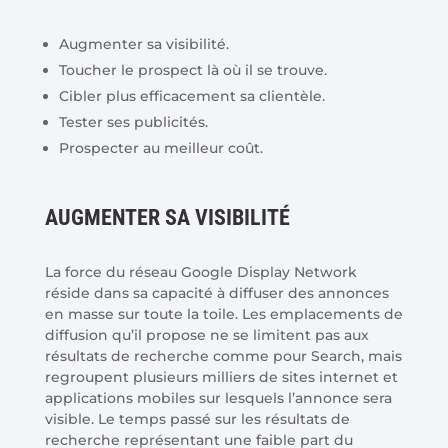
Augmenter sa visibilité.
Toucher le prospect là où il se trouve.
Cibler plus efficacement sa clientèle.
Tester ses publicités.
Prospecter au meilleur coût.
AUGMENTER SA VISIBILITÉ
La force du réseau Google Display Network
réside dans sa capacité à diffuser des annonces
en masse sur toute la toile. Les emplacements de
diffusion qu’il propose ne se limitent pas aux
résultats de recherche comme pour Search, mais
regroupent plusieurs milliers de sites internet et
applications mobiles sur lesquels l’annonce sera
visible. Le temps passé sur les résultats de
recherche représentant une faible part du