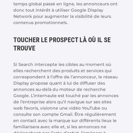
temps global passé en ligne, les annonceurs ont
donc tout intérêt à utiliser Google Display
Network pour augmenter la visibilité de leurs
contenus promotionnels.
TOUCHER LE PROSPECT LÀ OÙ IL SE
TROUVE
Si Search intercepte les cibles au moment où
elles recherchent des produits et services qui
correspondent à l’offre de l’annonceur, le réseau
Display propose quant à lui de diffuser des
annonces au-delà du moteur de recherche
Google. L’internaute est touché par les annonces
de l’entreprise alors qu’il navigue sur ses sites
web favoris, visionne une vidéo YouTube ou
consulte son compte Gmail. Être régulièrement
en contact avec la marque sur différents lieux le
familiarisera avec elle et, si les annonces ne
déclenchent pas l’acte d’achat, l’amènera à