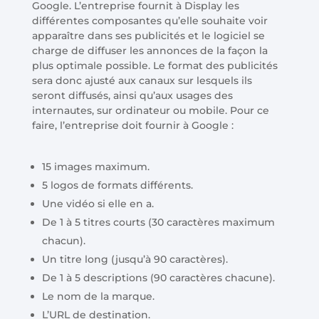
Google. L’entreprise fournit à Display les
différentes composantes qu’elle souhaite voir
apparaître dans ses publicités et le logiciel se
charge de diffuser les annonces de la façon la
plus optimale possible. Le format des publicités
sera donc ajusté aux canaux sur lesquels ils
seront diffusés, ainsi qu’aux usages des
internautes, sur ordinateur ou mobile. Pour ce
faire, l’entreprise doit fournir à Google :
15 images maximum.
5 logos de formats différents.
Une vidéo si elle en a.
De 1 à 5 titres courts (30 caractères maximum
chacun).
Un titre long (jusqu’à 90 caractères).
De 1 à 5 descriptions (90 caractères chacune).
Le nom de la marque.
L’URL de destination.