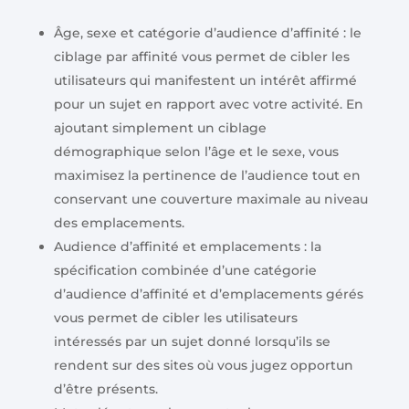
Âge, sexe et catégorie d’audience d’affinité : le
ciblage par affinité vous permet de cibler les
utilisateurs qui manifestent un intérêt affirmé
pour un sujet en rapport avec votre activité. En
ajoutant simplement un ciblage
démographique selon l’âge et le sexe, vous
maximisez la pertinence de l’audience tout en
conservant une couverture maximale au niveau
des emplacements.
Audience d’affinité et emplacements : la
spécification combinée d’une catégorie
d’audience d’affinité et d’emplacements gérés
vous permet de cibler les utilisateurs
intéressés par un sujet donné lorsqu’ils se
rendent sur des sites où vous jugez opportun
d’être présents.