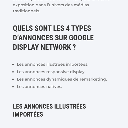
exposition dans l’univers des médias
traditionnels.
QUELS SONT LES 4 TYPES
D’ANNONCES SUR GOOGLE
DISPLAY NETWORK ?
Les annonces illustrées importées.
Les annonces responsive display.
Les annonces dynamiques de remarketing.
Les annonces natives.
LES ANNONCES ILLUSTRÉES
IMPORTÉES