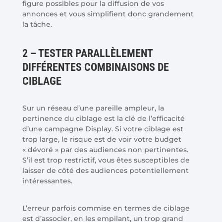
figure possibles pour la diffusion de vos
annonces et vous simplifient donc grandement
la tâche.
2 – TESTER PARALLÈLEMENT
DIFFÉRENTES COMBINAISONS DE
CIBLAGE
Sur un réseau d’une pareille ampleur, la
pertinence du ciblage est la clé de l’efficacité
d’une campagne Display. Si votre ciblage est
trop large, le risque est de voir votre budget
« dévoré » par des audiences non pertinentes.
S’il est trop restrictif, vous êtes susceptibles de
laisser de côté des audiences potentiellement
intéressantes.
L’erreur parfois commise en termes de ciblage
est d’associer, en les empilant, un trop grand