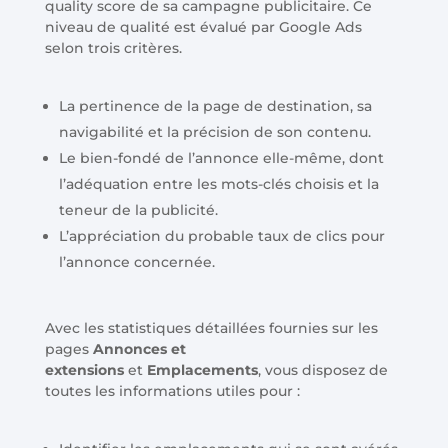
quality score de sa campagne publicitaire. Ce
niveau de qualité est évalué par Google Ads
selon trois critères.
La pertinence de la page de destination, sa
navigabilité et la précision de son contenu.
Le bien-fondé de l’annonce elle-même, dont
l’adéquation entre les mots-clés choisis et la
teneur de la publicité.
L’appréciation du probable taux de clics pour
l’annonce concernée.
Avec les statistiques détaillées fournies sur les
pages
Annonces et
extensions
et
Emplacements
, vous disposez de
toutes les informations utiles pour :