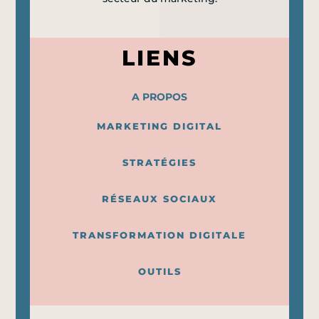
LIENS
A PROPOS
MARKETING DIGITAL
STRATÉGIES
RÉSEAUX SOCIAUX
TRANSFORMATION DIGITALE
OUTILS