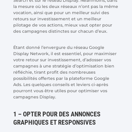
Search et sur le réseau Display. Néanmoins, dans
la mesure où les deux réseaux n’ont pas la même
vocation, ainsi que pour un meilleur suivi des
retours sur investissement et un meilleur
pilotage de vos actions, mieux vaut opter pour
des campagnes distinctes sur chacun d’eux.
Étant donné l’envergure du réseau Google
Display Network, il est essentiel, pour maximiser
votre retour sur investissement, d’adosser vos
campagnes à une stratégie d’optimisation bien
réfléchie, tirant profit des nombreuses
possibilités offertes par la plateforme Google
Ads. Les quelques conseils et leviers ci-après
pourront vous être utiles pour optimiser vos
campagnes Display.
1 – OPTER POUR DES ANNONCES
GRAPHIQUES ET RESPONSIVES