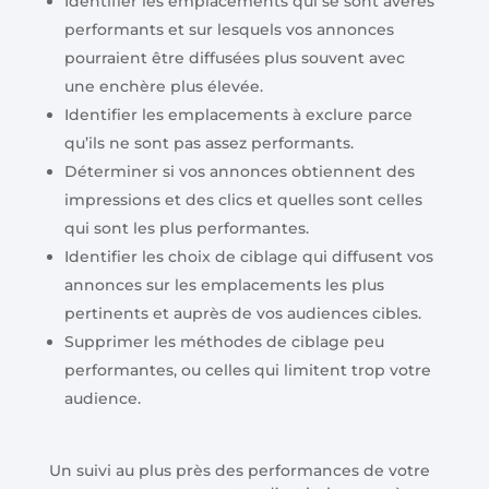
Identifier les emplacements qui se sont avérés
performants et sur lesquels vos annonces
pourraient être diffusées plus souvent avec
une enchère plus élevée.
Identifier les emplacements à exclure parce
qu’ils ne sont pas assez performants.
Déterminer si vos annonces obtiennent des
impressions et des clics et quelles sont celles
qui sont les plus performantes.
Identifier les choix de ciblage qui diffusent vos
annonces sur les emplacements les plus
pertinents et auprès de vos audiences cibles.
Supprimer les méthodes de ciblage peu
performantes, ou celles qui limitent trop votre
audience.
Un suivi au plus près des performances de votre