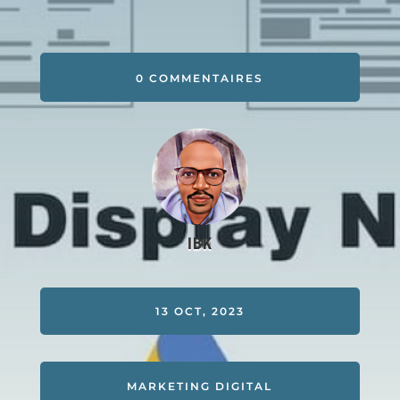
0 COMMENTAIRES
IBK
13 OCT, 2023
MARKETING DIGITAL