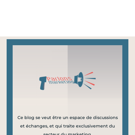
Ce blog se veut être un espace de discussions
et échanges, et qui traite exclusivement du
secteur du marketing.