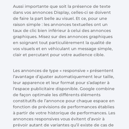
Aussi importante que soit la présence de texte
dans vos annonces Display, celles-ci se doivent
de faire la part belle au visuel. Et ce, pour une
raison simple : les annonces textuelles ont un
taux de clic bien inférieur à celui des annonces
graphiques. Misez sur des annonces graphiques
en soignant tout particulièrement la qualité de
vos visuels et en véhiculant un message simple,
clair et percutant pour votre audience cible.
Les annonces de type « responsive » présentent
l’avantage d’ajuster automatiquement leur taille,
leur apparence et leur format pour s’adapter à
l’espace publicitaire disponible. Google combine
de façon optimale les différents éléments
constitutifs de l’annonce pour chaque espace en
fonction de prévisions de performances établies
à partir de votre historique de performances. Les
annonces responsives vous évitent d’avoir à
prévoir autant de variantes qu’il existe de cas de