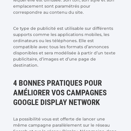
emplacement sont paramétrés pour
correspondre au contenu du site.
Ce type de publicité est utilisable sur différents
supports comme les applications mobiles, les
ordinateurs ou les téléphones. Elle est
compatible avec tous les formats d’annonces
disponibles et sera modélisée à partir d’un texte
publicitaire, d’images et d’une page de
destination.
4 BONNES PRATIQUES POUR
AMÉLIORER VOS CAMPAGNES
GOOGLE DISPLAY NETWORK
La possibilité vous est offerte de lancer une
même campagne parallèlement sur le réseau