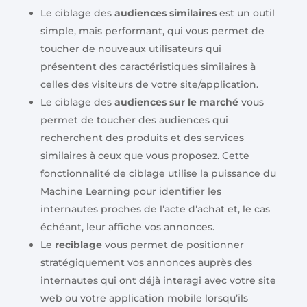
Le ciblage des
audiences similaires
est un outil
simple, mais performant, qui vous permet de
toucher de nouveaux utilisateurs qui
présentent des caractéristiques similaires à
celles des visiteurs de votre site/application.
Le ciblage des
audiences sur le marché
vous
permet de toucher des audiences qui
recherchent des produits et des services
similaires à ceux que vous proposez. Cette
fonctionnalité de ciblage utilise la puissance du
Machine Learning pour identifier les
internautes proches de l’acte d’achat et, le cas
échéant, leur affiche vos annonces.
Le
reciblage
vous permet de positionner
stratégiquement vos annonces auprès des
internautes qui ont déjà interagi avec votre site
web ou votre application mobile lorsqu’ils