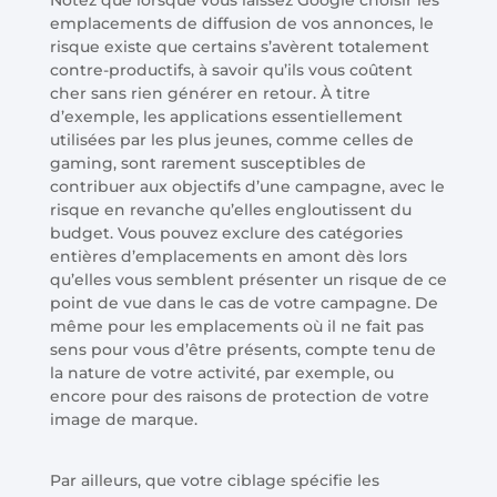
emplacements de diffusion de vos annonces, le
risque existe que certains s’avèrent totalement
contre-productifs, à savoir qu’ils vous coûtent
cher sans rien générer en retour. À titre
d’exemple, les applications essentiellement
utilisées par les plus jeunes, comme celles de
gaming, sont rarement susceptibles de
contribuer aux objectifs d’une campagne, avec le
risque en revanche qu’elles engloutissent du
budget. Vous pouvez exclure des catégories
entières d’emplacements en amont dès lors
qu’elles vous semblent présenter un risque de ce
point de vue dans le cas de votre campagne. De
même pour les emplacements où il ne fait pas
sens pour vous d’être présents, compte tenu de
la nature de votre activité, par exemple, ou
encore pour des raisons de protection de votre
image de marque.
Par ailleurs, que votre ciblage spécifie les