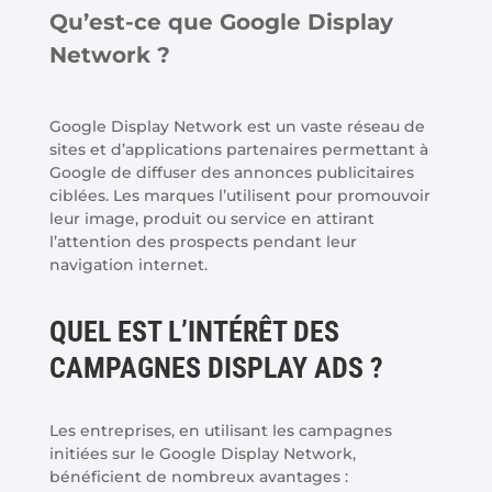
Qu’est-ce que Google Display
Network ?
Google Display Network est un vaste réseau de
sites et d’applications partenaires permettant à
Google de diffuser des annonces publicitaires
ciblées. Les marques l’utilisent pour promouvoir
leur image, produit ou service en attirant
l’attention des prospects pendant leur
navigation internet.
QUEL EST L’INTÉRÊT DES
CAMPAGNES DISPLAY ADS ?
Les entreprises, en utilisant les campagnes
initiées sur le Google Display Network,
bénéficient de nombreux avantages :