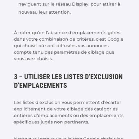
naviguent sur le réseau Display, pour attirer à
nouveau leur attention.
À noter qu’en l’absence d’emplacements gérés
dans votre combinaison de critères, c’est Google
qui choisit où sont diffusées vos annonces
compte tenu des paramètres de ciblage que
vous avez choisis.
3 – UTILISER LES LISTES D’EXCLUSION
D’EMPLACEMENTS
Les listes d’exclusion vous permettent d’écarter
explicitement de votre ciblage des catégories
entières d’emplacements ou des emplacements
spécifiques jugés non pertinents.
Notez que lorsque vous laissez Google choisir les