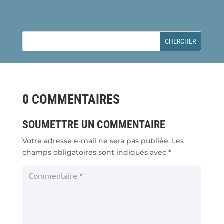
0 COMMENTAIRES
SOUMETTRE UN COMMENTAIRE
Votre adresse e-mail ne sera pas publiée.
Les
champs obligatoires sont indiqués avec
*