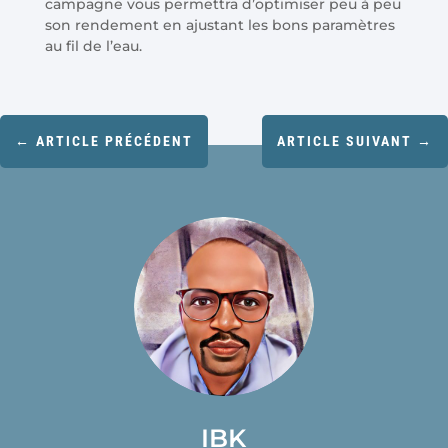
campagne vous permettra d’optimiser peu à peu
son rendement en ajustant les bons paramètres
au fil de l’eau.
←
ARTICLE PRÉCÉDENT
ARTICLE SUIVANT
→
IBK