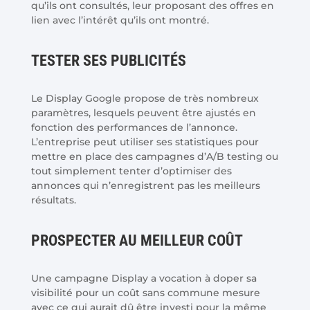
qu’ils ont consultés, leur proposant des offres en
lien avec l’intérêt qu’ils ont montré.
TESTER SES PUBLICITÉS
Le Display Google propose de très nombreux
paramètres, lesquels peuvent être ajustés en
fonction des performances de l’annonce.
L’entreprise peut utiliser ses statistiques pour
mettre en place des campagnes d’A/B testing ou
tout simplement tenter d’optimiser des
annonces qui n’enregistrent pas les meilleurs
résultats.
PROSPECTER AU MEILLEUR COÛT
Une campagne Display a vocation à doper sa
visibilité pour un coût sans commune mesure
avec ce qui aurait dû être investi pour la même