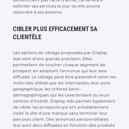
solliciter ses services le jour où elle pourra
répondre à ses besoins.
CIBLER PLUS EFFICACEMENT SA
CLIENTÈLE
Les options de ciblage proposées par Display
Ads sont d’une grande précision. Elles
permettent de toucher chaque segment de
prospect en adaptant l’annonce qui leur sera
diffusée. Le ciblage peut être paramétré selon les
mots-clés utilisés par les internautes, leur zone
géographique, les critères socio-
démographiques qui les caractérisent ou leurs
centres d’intérêt. Display Ads permet également
de cibler les prospects qui ont préalablement
visité le site d’une marque sans terminer leur
parcours client. Des annonces personnalisées
leur sont alors diffusées en fonction des produits