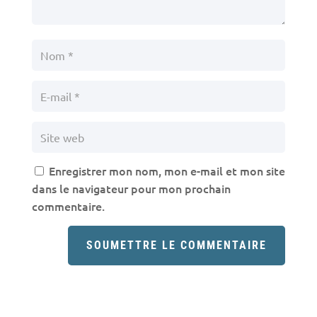
Enregistrer mon nom, mon e-mail et mon site
dans le navigateur pour mon prochain
commentaire.
SOUMETTRE LE COMMENTAIRE