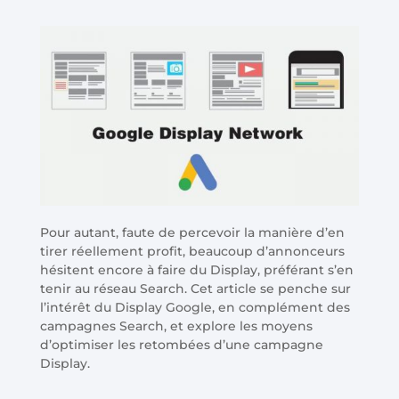
Pour autant, faute de percevoir la manière d’en
tirer réellement profit, beaucoup d’annonceurs
hésitent encore à faire du Display, préférant s’en
tenir au réseau Search. Cet article se penche sur
l’intérêt du Display Google, en complément des
campagnes Search, et explore les moyens
d’optimiser les retombées d’une campagne
Display.