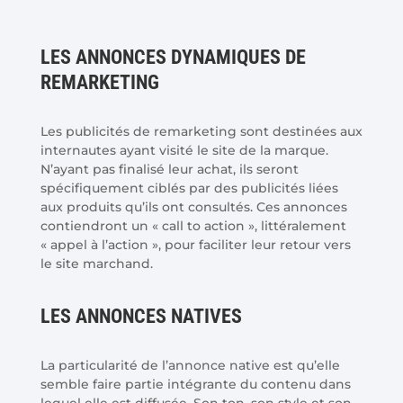
LES ANNONCES DYNAMIQUES DE
REMARKETING
Les publicités de remarketing sont destinées aux
internautes ayant visité le site de la marque.
N’ayant pas finalisé leur achat, ils seront
spécifiquement ciblés par des publicités liées
aux produits qu’ils ont consultés. Ces annonces
contiendront un « call to action », littéralement
« appel à l’action », pour faciliter leur retour vers
le site marchand.
LES ANNONCES NATIVES
La particularité de l’annonce native est qu’elle
semble faire partie intégrante du contenu dans
lequel elle est diffusée. Son ton, son style et son