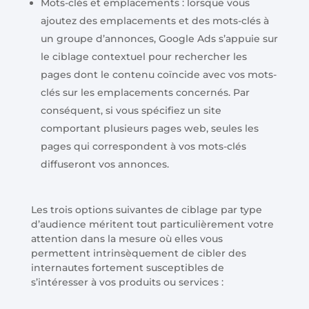
Mots-clés et emplacements : lorsque vous
ajoutez des emplacements et des mots-clés à
un groupe d’annonces, Google Ads s’appuie sur
le ciblage contextuel pour rechercher les
pages dont le contenu coïncide avec vos mots-
clés sur les emplacements concernés. Par
conséquent, si vous spécifiez un site
comportant plusieurs pages web, seules les
pages qui correspondent à vos mots-clés
diffuseront vos annonces.
Les trois options suivantes de ciblage par type
d’audience méritent tout particulièrement votre
attention dans la mesure où elles vous
permettent intrinsèquement de cibler des
internautes fortement susceptibles de
s’intéresser à vos produits ou services :