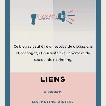
Ce blog se veut être un espace de discussions
et échanges, et qui traite exclusivement du
secteur du marketing.
LIENS
A PROPOS
MARKETING DIGITAL