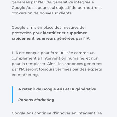
générées par l’IA. L’IA générative intégrée à
Google Ads a pour seul objectif de permettre la
conversion de nouveaux clients.
Google a mis en place des mesures de
protection pour
identifier et supprimer
rapidement les erreurs générées par l’IA.
L’IA est conçue pour être utilisée comme un
complément à l’intervention humaine, et non
pour la remplacer. Ainsi, les annonces générées
par l’IA seront toujours vérifiées par des experts
en marketing.
A retenir de Google Ads et IA générative
Parlons-Marketing
Google Ads continue d’innover en intégrant l’IA