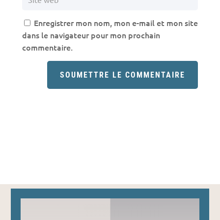
Enregistrer mon nom, mon e-mail et mon site
dans le navigateur pour mon prochain
commentaire.
SOUMETTRE LE COMMENTAIRE