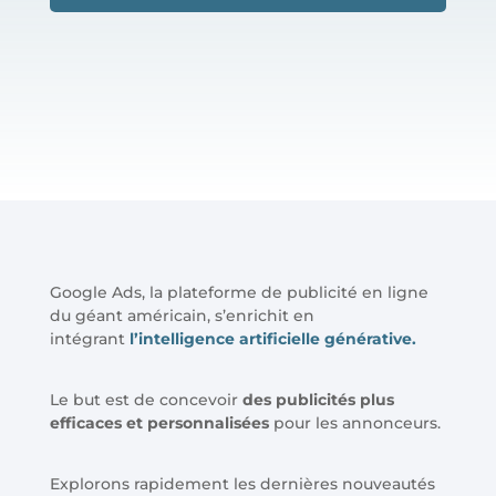
Google Ads, la plateforme de publicité en ligne
du géant américain, s’enrichit en
intégrant
l’intelligence artificielle générative.
Le but est de concevoir
des publicités plus
efficaces et personnalisées
pour les annonceurs.
Explorons rapidement les dernières nouveautés