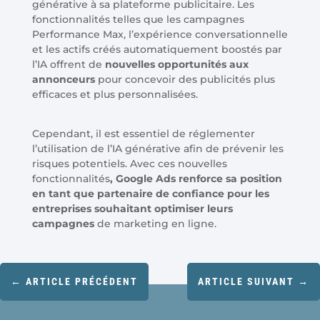
générative à sa plateforme publicitaire. Les
fonctionnalités telles que les campagnes
Performance Max, l’expérience conversationnelle
et les actifs créés automatiquement boostés par
l’IA offrent de
nouvelles opportunités aux
annonceurs
pour concevoir des publicités plus
efficaces et plus personnalisées.
Cependant, il est essentiel de réglementer
l’utilisation de l’IA générative afin de prévenir les
risques potentiels. Avec ces nouvelles
fonctionnalités
, Google Ads renforce sa position
en tant que partenaire de confiance pour les
entreprises souhaitant optimiser leurs
campagnes
de marketing en ligne.
←
ARTICLE PRÉCÉDENT
ARTICLE SUIVANT
→