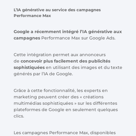
L’IA générative au service des campagnes
Performance Max
Google a récemment intégré l’IA générative aux
campagnes
Performance Max sur Google Ads.
Cette intégration permet aux annonceurs
de
concevoir plus facilement des publicités
sophistiquées
en utilisant des images et du texte
générés par l’IA de Google.
Grâce à cette fonctionnalité, les experts en
marketing peuvent créer des « créations
multimédias sophistiquées » sur les différentes
plateformes de Google en seulement quelques
clics.
Les campagnes Performance Max, disponibles