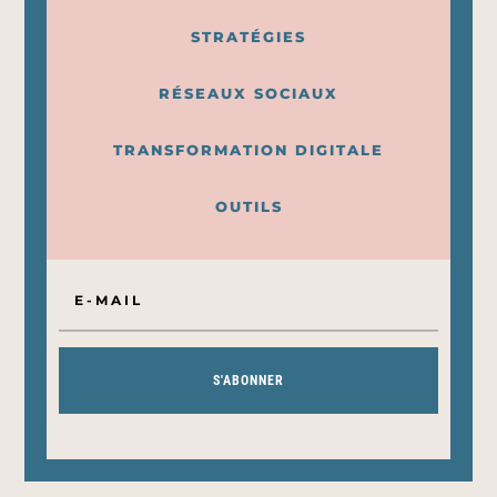
STRATÉGIES
RÉSEAUX SOCIAUX
TRANSFORMATION DIGITALE
OUTILS
S'ABONNER