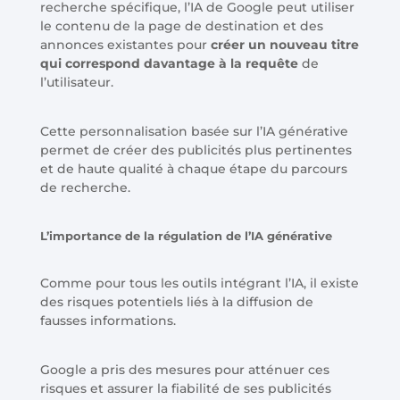
recherche spécifique, l’IA de Google peut utiliser
le contenu de la page de destination et des
annonces existantes pour
créer un nouveau titre
qui correspond davantage à la requête
de
l’utilisateur.
Cette personnalisation basée sur l’IA générative
permet de créer des publicités plus pertinentes
et de haute qualité à chaque étape du parcours
de recherche.
L’importance de la régulation de l’IA générative
Comme pour tous les outils intégrant l’IA, il existe
des risques potentiels liés à la diffusion de
fausses informations.
Google a pris des mesures pour atténuer ces
risques et assurer la fiabilité de ses publicités