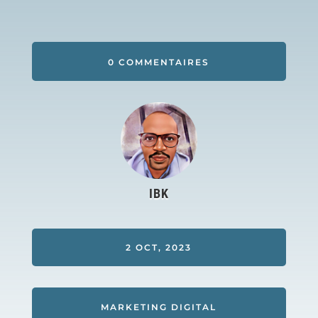
0 COMMENTAIRES
IBK
2 OCT, 2023
MARKETING DIGITAL