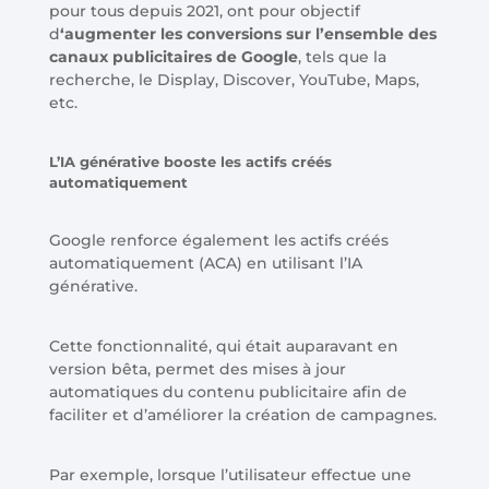
pour tous depuis 2021, ont pour objectif
d
‘augmenter les conversions sur l’ensemble des
canaux publicitaires de Google
, tels que la
recherche, le Display, Discover, YouTube, Maps,
etc.
L’IA générative booste les actifs créés
automatiquement
Google renforce également les actifs créés
automatiquement (ACA) en utilisant l’IA
générative.
Cette fonctionnalité, qui était auparavant en
version bêta, permet des mises à jour
automatiques du contenu publicitaire afin de
faciliter et d’améliorer la création de campagnes.
Par exemple, lorsque l’utilisateur effectue une