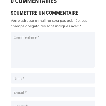
0 COMMENTAIRES
SOUMETTRE UN COMMENTAIRE
Votre adresse e-mail ne sera pas publiée.
Les
champs obligatoires sont indiqués avec
*