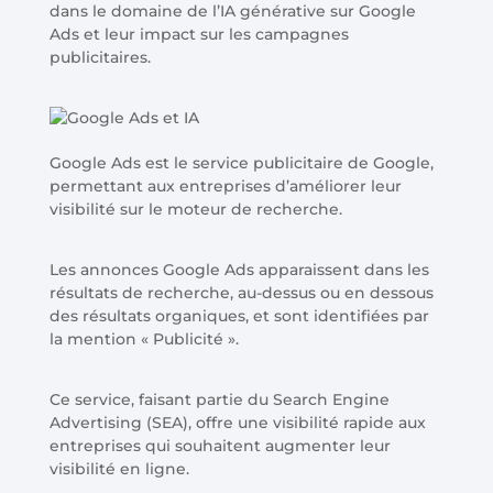
dans le domaine de l’IA générative sur Google
Ads et leur impact sur les campagnes
publicitaires.
Google Ads est le service publicitaire de Google,
permettant aux entreprises d’améliorer leur
visibilité sur le moteur de recherche.
Les annonces Google Ads apparaissent dans les
résultats de recherche, au-dessus ou en dessous
des résultats organiques, et sont identifiées par
la mention « Publicité ».
Ce service, faisant partie du Search Engine
Advertising (SEA), offre une visibilité rapide aux
entreprises qui souhaitent augmenter leur
visibilité en ligne.