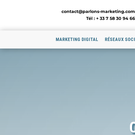
contact@parlons-marketing.com
Tél : + 33 7 58 30 94 66
MARKETING DIGITAL
RÉSEAUX SOC