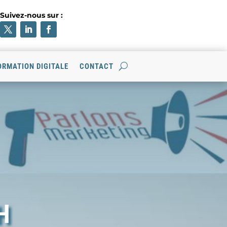
Suivez-nous sur :
RMATION DIGITALE
CONTACT
H