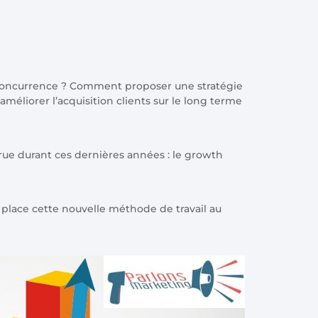
oncurrence ? Comment proposer une stratégie
éliorer l’acquisition clients sur le long terme
rue durant ces dernières années : le growth
lace cette nouvelle méthode de travail au