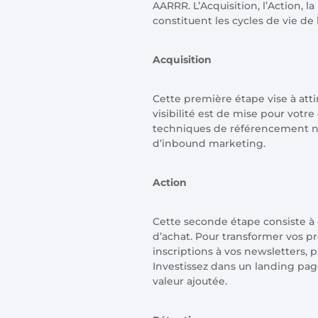
AARRR. L’Acquisition, l’Action,
constituent les cycles de vie de l
Acquisition
Cette première étape vise à atti
visibilité est de mise pour votre
techniques de référencement nat
d’inbound marketing.
Action
Cette seconde étape consiste à c
d’achat. Pour transformer vos pr
inscriptions à vos newsletters, 
Investissez dans un landing pa
valeur ajoutée.