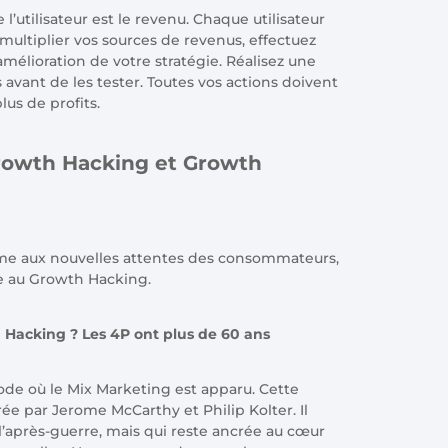
 l’utilisateur est le revenu. Chaque utilisateur
multiplier vos sources de revenus, effectuez
mélioration de votre stratégie. Réalisez une
avant de les tester. Toutes vos actions doivent
lus de profits.
Growth Hacking et Growth
me aux nouvelles attentes des consommateurs,
ce au Growth Hacking.
Hacking ? Les 4P ont plus de 60 ans
de où le Mix Marketing est apparu. Cette
ée par Jerome McCarthy et Philip Kolter. Il
 l’après-guerre, mais qui reste ancrée au cœur