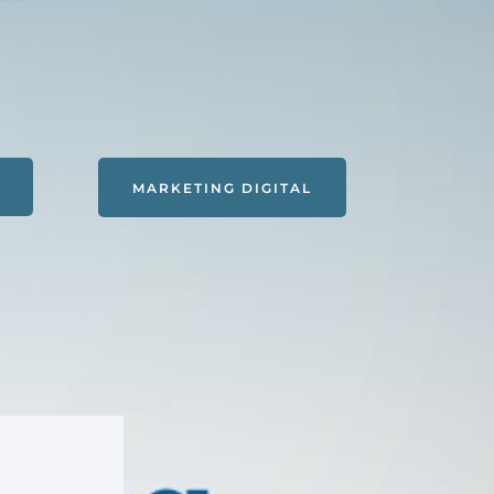
MARKETING DIGITAL