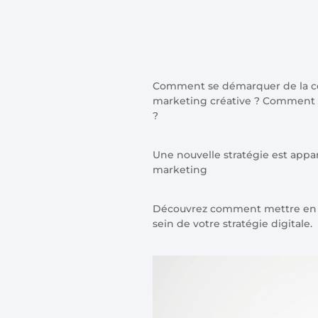
Comment se démarquer de la c
marketing créative ? Comment am
?
Une nouvelle stratégie est appa
marketing
Découvrez comment mettre en p
sein de votre stratégie digitale.