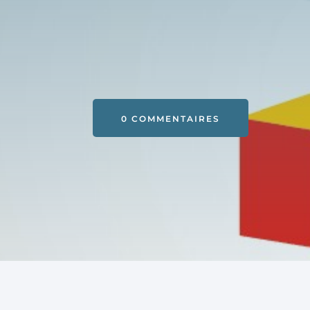
0 COMMENTAIRES