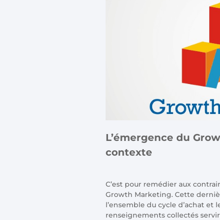
L’émergence du Growt
contexte
C’est pour remédier aux contrai
Growth Marketing. Cette derni
l’ensemble du cycle d’achat et 
renseignements collectés servir