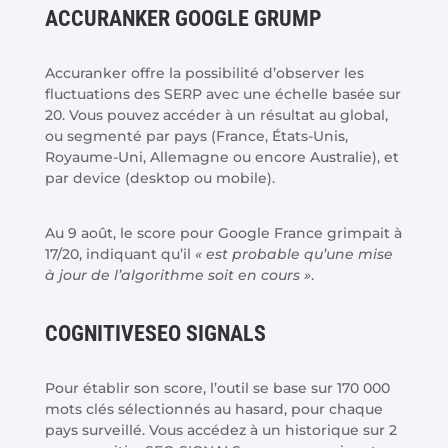
ACCURANKER GOOGLE GRUMP
Accuranker offre la possibilité d’observer les
fluctuations des SERP avec une échelle basée sur
20. Vous pouvez accéder à un résultat au global,
ou segmenté par pays (France, États-Unis,
Royaume-Uni, Allemagne ou encore Australie), et
par device (desktop ou mobile).
Au 9 août, le score pour Google France grimpait à
17/20, indiquant qu’il
« est probable qu’une mise
à jour de l’algorithme soit en cours »
.
COGNITIVESEO SIGNALS
Pour établir son score, l’outil se base sur 170 000
mots clés sélectionnés au hasard, pour chaque
pays surveillé. Vous accédez à un historique sur 2