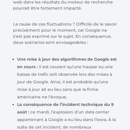
web dans les résultats du moteur de recherche
pourrait être fortement impacté.
La cause de ces fluctuations ? Difficile de le savoir
précisément pour le moment, car Google ne
s’est pas exprimé sur le sujet. En conséquence,
deux scénarios sont envisageables :
Une mise à jour des algorithmes de Google est
en cours :
il est courant qu’une hausse ou une
baisse de trafic soit observée lors des mises à
jour de Google. Ainsi, il est probable qu’une
mise à jour ait eu lieu sans que la firme
américaine ne l’évoque.
La conséquence de l’incident technique du 9
août :
ce mardi, l’explosion d’un data center
appartenant à Google a eu lieu dans l’Iowa. À la
suite de cet incident, de nombreux