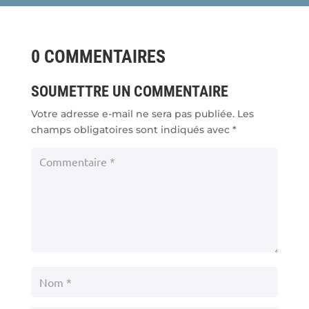
0 COMMENTAIRES
SOUMETTRE UN COMMENTAIRE
Votre adresse e-mail ne sera pas publiée.
Les
champs obligatoires sont indiqués avec
*