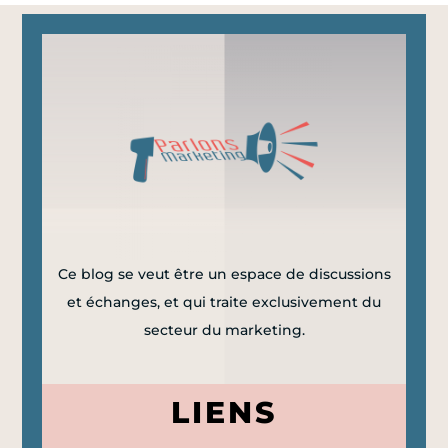
Ce blog se veut être un espace de discussions
et échanges, et qui traite exclusivement du
secteur du marketing.
LIENS