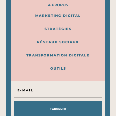
A PROPOS
MARKETING DIGITAL
STRATÉGIES
RÉSEAUX SOCIAUX
TRANSFORMATION DIGITALE
OUTILS
S'ABONNER