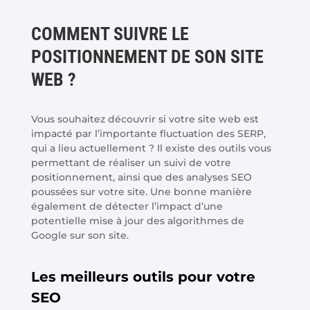
COMMENT SUIVRE LE
POSITIONNEMENT DE SON SITE
WEB ?
Vous souhaitez découvrir si votre site web est
impacté par l’importante fluctuation des SERP,
qui a lieu actuellement ? Il existe des outils vous
permettant de réaliser un suivi de votre
positionnement, ainsi que des analyses SEO
poussées sur votre site. Une bonne manière
également de détecter l’impact d’une
potentielle mise à jour des algorithmes de
Google sur son site.
Les meilleurs outils pour votre
SEO