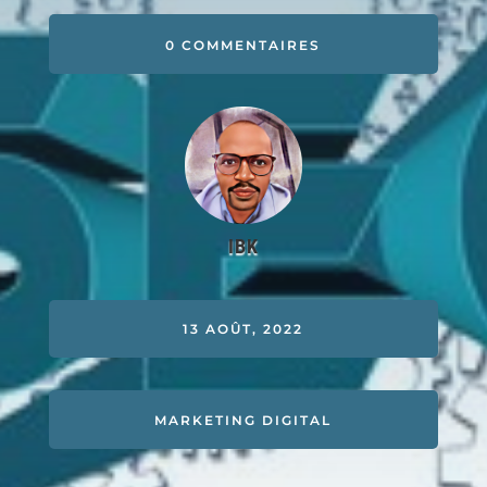
0 COMMENTAIRES
IBK
13 AOÛT, 2022
MARKETING DIGITAL