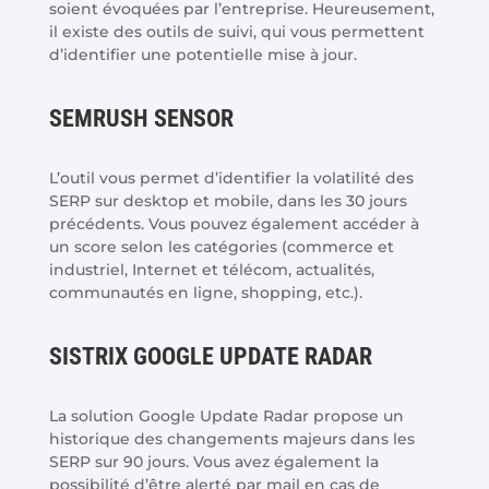
soient évoquées par l’entreprise. Heureusement,
il existe des outils de suivi, qui vous permettent
d’identifier une potentielle mise à jour.
SEMRUSH SENSOR
L’outil vous permet d’identifier la volatilité des
SERP sur desktop et mobile, dans les 30 jours
précédents. Vous pouvez également accéder à
un score selon les catégories (commerce et
industriel, Internet et télécom, actualités,
communautés en ligne, shopping, etc.).
SISTRIX GOOGLE UPDATE RADAR
La solution Google Update Radar propose un
historique des changements majeurs dans les
SERP sur 90 jours. Vous avez également la
possibilité d’être alerté par mail en cas de