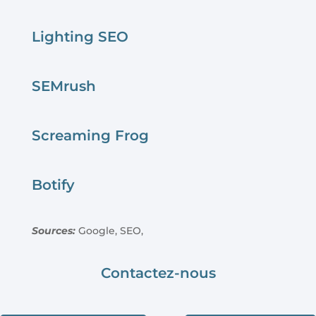
Lighting SEO
SEMrush
Screaming Frog
Botify
Sources:
Google, SEO,
Contactez-nous