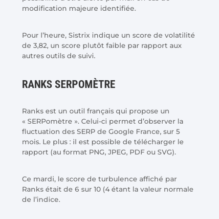
modification majeure identifiée.
Pour l’heure, Sistrix indique un score de volatilité
de 3,82, un score plutôt faible par rapport aux
autres outils de suivi.
RANKS SERPOMÈTRE
Ranks est un outil français qui propose un
« SERPomètre ». Celui-ci permet d’observer la
fluctuation des SERP de Google France, sur 5
mois. Le plus : il est possible de télécharger le
rapport (au format PNG, JPEG, PDF ou SVG).
Ce mardi, le score de turbulence affiché par
Ranks était de 6 sur 10 (4 étant la valeur normale
de l’indice.