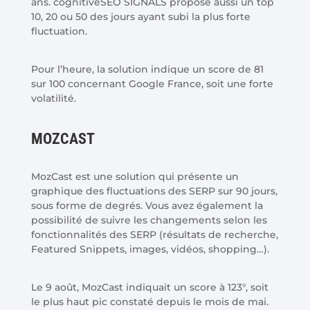
ans. cognitiveSEO SIGNALS propose aussi un top
10, 20 ou 50 des jours ayant subi la plus forte
fluctuation.
Pour l’heure, la solution indique un score de 81
sur 100 concernant Google France, soit une forte
volatilité.
MOZCAST
MozCast est une solution qui présente un
graphique des fluctuations des SERP sur 90 jours,
sous forme de degrés. Vous avez également la
possibilité de suivre les changements selon les
fonctionnalités des SERP (résultats de recherche,
Featured Snippets, images, vidéos, shopping…).
Le 9 août, MozCast indiquait un score à 123°, soit
le plus haut pic constaté depuis le mois de mai.