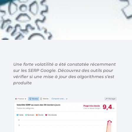
Une forte volatilité a été constatée récemment
sur les SERP Google. Découvrez des outils pour
vérifier si une mise à jour des algorithmes s’est
produite