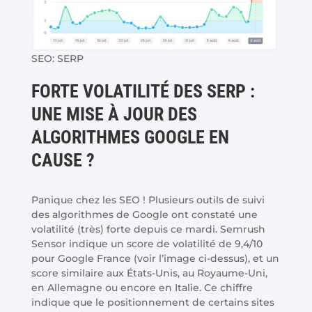
SEO: SERP
FORTE VOLATILITÉ DES SERP :
UNE MISE À JOUR DES
ALGORITHMES GOOGLE EN
CAUSE ?
Panique chez les SEO ! Plusieurs outils de suivi
des algorithmes de Google ont constaté une
volatilité (très) forte depuis ce mardi. Semrush
Sensor indique un score de volatilité de 9,4/10
pour Google France (voir l’image ci-dessus), et un
score similaire aux États-Unis, au Royaume-Uni,
en Allemagne ou encore en Italie. Ce chiffre
indique que le positionnement de certains sites