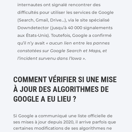
internautes ont signalé rencontrer des
difficultés pour utiliser les services de Google
(Search, Gmail, Drive…), via le site spécialisé
Downdetector (jusqu’à 40 000 signalements
aux États-Unis). Toutefois, Google a confirmé
qu’il n’y avait
« aucun lien entre les pannes
constatées sur Google Search et Maps, et
l’incident survenu dans l’Iowa »
.
COMMENT VÉRIFIER SI UNE MISE
À JOUR DES ALGORITHMES DE
GOOGLE A EU LIEU ?
Si Google a communiqué une liste officielle de
ses mises à jour depuis 2020, il arrive parfois que
certaines modifications de ses algorithmes ne