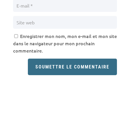
Enregistrer mon nom, mon e-mail et mon site
dans le navigateur pour mon prochain
commentaire.
SOUMETTRE LE COMMENTAIRE