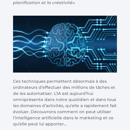
planification et la créativité»
.
Ces techniques permettent désormais à des
ordinateurs d’effectuer des millions de tâches et
de les automatiser. L’IA est aujourd’hui
omniprésente dans notre quotidien et dans tous
les domaines d’activités, qu’elle a rapidement fait
évoluer. Découvrons comment on peut utiliser
l’intelligence artificielle dans le marketing et ce
qu’elle peut lui apporter…