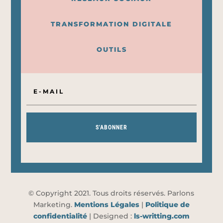
TRANSFORMATION DIGITALE
OUTILS
S'ABONNER
© Copyright 2021. Tous droits réservés. Parlons
Marketing.
Mentions Légales
|
Politique de
confidentialité
| Designed :
ls-writting.com