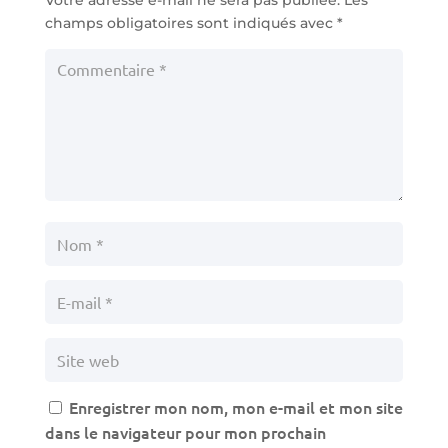
champs obligatoires sont indiqués avec
*
Enregistrer mon nom, mon e-mail et mon site
dans le navigateur pour mon prochain