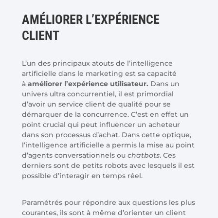
AMÉLIORER L’EXPÉRIENCE
CLIENT
L’un des principaux atouts de l’intelligence
artificielle dans le marketing est sa capacité
à
améliorer l’expérience utilisateur.
Dans un
univers ultra concurrentiel, il est primordial
d’avoir un service client de qualité pour se
démarquer de la concurrence. C’est en effet un
point crucial qui peut influencer un acheteur
dans son processus d’achat. Dans cette optique,
l’intelligence artificielle a permis la mise au point
d’agents conversationnels ou
chatbots
. Ces
derniers sont de petits robots avec lesquels il est
possible d’interagir en temps réel.
Paramétrés pour répondre aux questions les plus
courantes, ils sont à même d’orienter un client