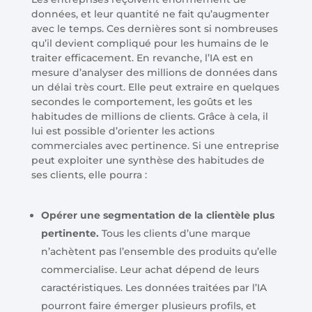
données, et leur quantité ne fait qu’augmenter
avec le temps. Ces dernières sont si nombreuses
qu’il devient compliqué pour les humains de le
traiter efficacement. En revanche, l’IA est en
mesure d’analyser des millions de données dans
un délai très court. Elle peut extraire en quelques
secondes le comportement, les goûts et les
habitudes de millions de clients. Grâce à cela, il
lui est possible d’orienter les actions
commerciales avec pertinence. Si une entreprise
peut exploiter une synthèse des habitudes de
ses clients, elle pourra :
Opérer une segmentation de la clientèle plus
pertinente.
Tous les clients d’une marque
n’achètent pas l’ensemble des produits qu’elle
commercialise. Leur achat dépend de leurs
caractéristiques. Les données traitées par l’IA
pourront faire émerger plusieurs profils, et