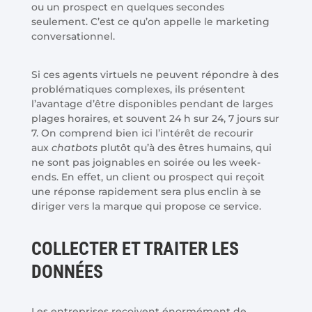
ou un prospect en quelques secondes
seulement. C’est ce qu’on appelle le marketing
conversationnel.
Si ces agents virtuels ne peuvent répondre à des
problématiques complexes, ils présentent
l’avantage d’être disponibles pendant de larges
plages horaires, et souvent 24 h sur 24, 7 jours sur
7. On comprend bien ici l’intérêt de recourir
aux
chatbots
plutôt qu’à des êtres humains, qui
ne sont pas joignables en soirée ou les week-
ends. En effet, un client ou prospect qui reçoit
une réponse rapidement sera plus enclin à se
diriger vers la marque qui propose ce service.
COLLECTER ET TRAITER LES
DONNÉES
Les entreprises reçoivent énormément de