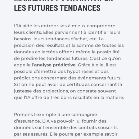
LES FUTURES TENDANCES
L’IA aide les entreprises à mieux comprendre
leurs clients. Elles parviennent à identifier leurs
besoins, leurs tendances d’achat, etc. La
précision des résultats et la somme de toutes les
données collectées offrent même la possibilité
de prédire les tendances futures. C’est ce qu’on
appelle l’
analyse prédictive
. Grâce à elle, il est
possible d’émettre des hypothèses et des
prédictions concernant des événements futurs.
Si l’on ne peut avoir de certitudes concernant la
justesse des projections, on constate souvent
que l’IA offre de très bons résultats en la matière.
Prenons l’exemple d’une compagnie
d’assurance. L’IA va pouvoir lui fournir des
données sur l’ensemble des contrats souscrits
par ses assurés. Elle pourra par exemple savoir