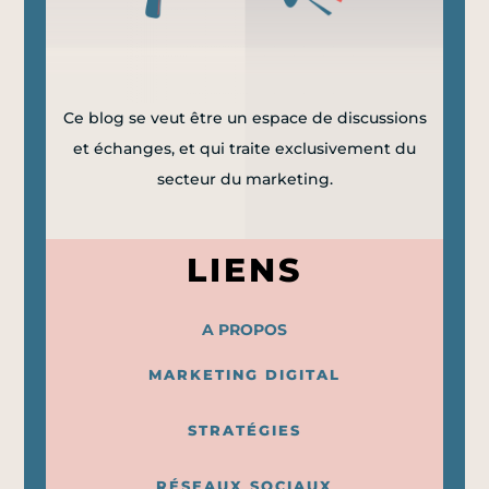
Ce blog se veut être un espace de discussions
et échanges, et qui traite exclusivement du
secteur du marketing.
LIENS
A PROPOS
MARKETING DIGITAL
STRATÉGIES
RÉSEAUX SOCIAUX