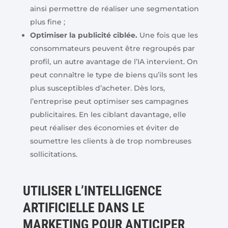
ainsi permettre de réaliser une segmentation
plus fine ;
Optimiser la publicité ciblée.
Une fois que les
consommateurs peuvent être regroupés par
profil, un autre avantage de l’IA intervient. On
peut connaître le type de biens qu’ils sont les
plus susceptibles d’acheter. Dès lors,
l’entreprise peut optimiser ses campagnes
publicitaires. En les ciblant davantage, elle
peut réaliser des économies et éviter de
soumettre les clients à de trop nombreuses
sollicitations.
UTILISER L’INTELLIGENCE
ARTIFICIELLE DANS LE
MARKETING POUR ANTICIPER