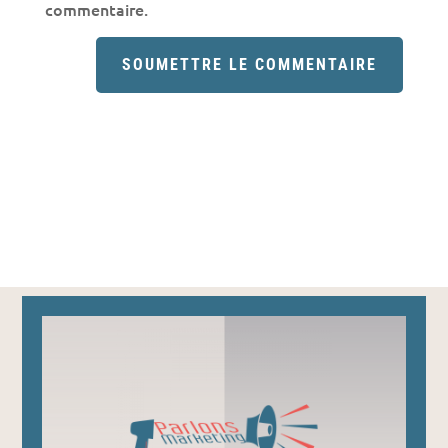
commentaire.
SOUMETTRE LE COMMENTAIRE