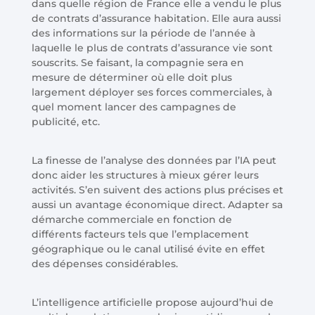
dans quelle région de France elle a vendu le plus
de contrats d’assurance habitation. Elle aura aussi
des informations sur la période de l’année à
laquelle le plus de contrats d’assurance vie sont
souscrits. Se faisant, la compagnie sera en
mesure de déterminer où elle doit plus
largement déployer ses forces commerciales, à
quel moment lancer des campagnes de
publicité, etc.
La finesse de l’analyse des données par l’IA peut
donc aider les structures à mieux gérer leurs
activités. S’en suivent des actions plus précises et
aussi un avantage économique direct. Adapter sa
démarche commerciale en fonction de
différents facteurs tels que l’emplacement
géographique ou le canal utilisé évite en effet
des dépenses considérables.
L’intelligence artificielle propose aujourd’hui de